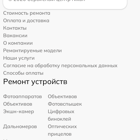
Стоимость ремонта
Оплата и доставка
Контакты
Вакансии
О компании
Ремонтируемые модели
Наши услуги
Согласие на обработку персональных данных
Способы оплаты
Ремонт устройств
Фотоаппаратов
Объективов
Объективов
Фотовспышек
Экшн-камер
Цифровых
биноклей
Дальномеров
Оптических
прицелов