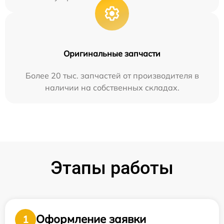
Оригинальные запчасти
Более 20 тыс. запчастей от производителя в
наличии на собственных складах.
Этапы работы
Оформление заявки
1