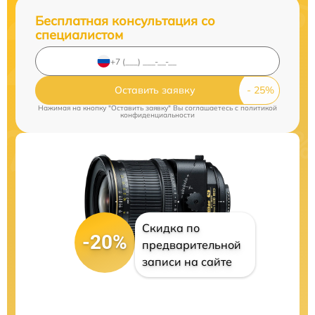
Бесплатная консультация со
специалистом
Оставить заявку
Нажимая на кнопку "Оставить заявку" Вы соглашаетесь c
политикой
конфиденциальности
Скидка по
-20%
предварительной
записи на сайте