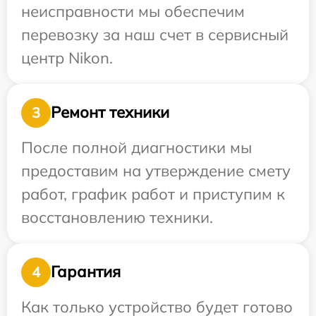
неисправности мы обеспечим
перевозку за наш счет в сервисный
центр Nikon.
Ремонт техники
3
После полной диагностики мы
предоставим на утверждение смету
работ, график работ и приступим к
восстановлению техники.
Гарантия
4
Как только устройство будет готово