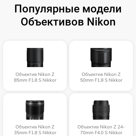
Популярные модели
Объективов Nikon
Объектив Nikon Z
Объектив Nikon Z
85mm F1.8 S Nikkor
50mm F1.8 S Nikkor
Объектив Nikon Z
Объектив Nikon Z 24-
35mm F1.8 S Nikkor
70mm F4.0 S Nikkor