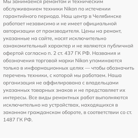
Мы занимаемся ремонтом и техническим
обслуживанием техники Nikon по истечении
гарантийного периода. Наш центр в Челябинске
работает независимо и не имеет официальной
авторизации от производителя. Цены на ремонт,
указанные на сайте, носят исключительно
ознакомительный характер и не являются публичной
офертой согласно п. 2 ст. 437 ГК РФ. Названия и
обозначения торговой марки Nikon упоминаются
только в информационных целях — чтобы обозначить
перечень техники, с которой мы работаем. Наша
организация не аффилирована с владельцами
указанных товарных знаков и не представляет их
интересы. Все виды ремонтных работ выполняются
исключительно на устройствах, находящихся в
законном гражданском обороте, в соответствии со ст.
1487 ГК РФ.