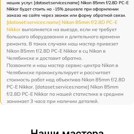
наших услуг. [dataset:services:name] Nikon 85mm f/2.8D PC-E
Nikkor будет стоить на -15% дешевле при оформлении
заказа на сайте через звонок или форму обратной связи.
[dataset:services:name] Nikon 85mm f/2.8D PC-E
Nikkor
выполняется на выезде, если не требует
большого оборудования и длительного времени
ремонта. В таких случаях наш мастер привезет
Nikon 85mm f/2.8D PC-E Nikkor в сц Nikon в
Челябинске и доставит обратно.
Позвоните и наш мастер сервис-центра Nikon в
Челябинске проконсультирует и рассчитает
стоимость работ над объектива Nikon 85mm f/2.8D
PC-E Nikkor. [dataset:services:name] Nikon 85mm
f/2.8D PC-E Nikkor по нашей статистике в среднем
занимает 3 часа при наличии деталей.
Наши мастера