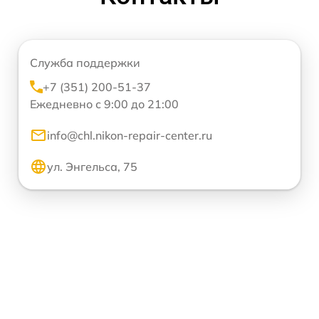
Служба поддержки
+7 (351) 200-51-37
Ежедневно с 9:00 до 21:00
info@chl.nikon-repair-center.ru
ул. Энгельса, 75