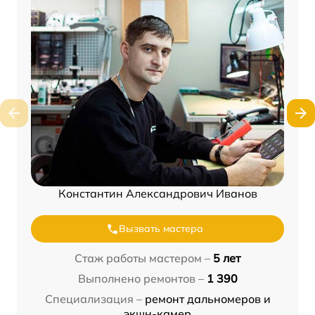
Константин Александрович Иванов
Вызвать мастера
Стаж работы мастером –
5 лет
Выполнено ремонтов –
1 390
Специализация –
ремонт дальномеров и
экшн-камер