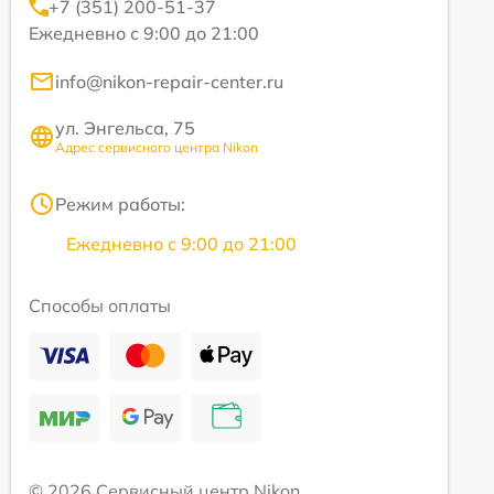
+7 (351) 200-51-37
Ежедневно с 9:00 до 21:00
info@nikon-repair-center.ru
ул. Энгельса, 75
Адрес сервисного центра Nikon
Режим работы:
Ежедневно с 9:00 до 21:00
Способы оплаты
© 2026 Сервисный центр Nikon