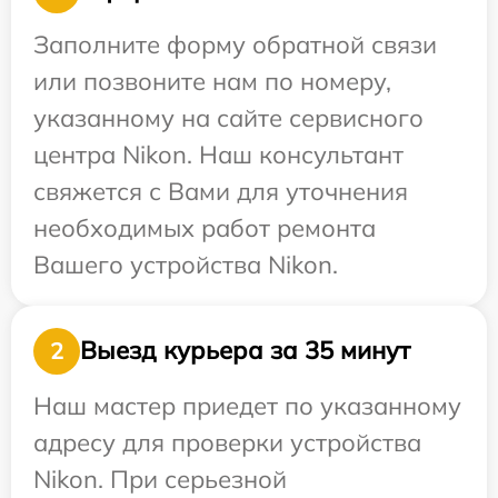
Заполните форму обратной связи
или позвоните нам по номеру,
указанному на сайте сервисного
центра Nikon. Наш консультант
свяжется с Вами для уточнения
необходимых работ ремонта
Вашего устройства Nikon.
Выезд курьера за 35 минут
2
Наш мастер приедет по указанному
адресу для проверки устройства
Nikon. При серьезной