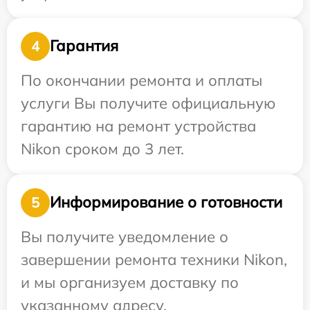
Гарантия
4
По окончании ремонта и оплаты
услуги Вы получите официальную
гарантию на ремонт устройства
Nikon сроком до 3 лет.
Информирование о готовности
5
Вы получите уведомление о
завершении ремонта техники Nikon,
и мы организуем доставку по
указанному адресу.