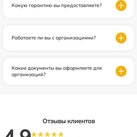
Какую гарантию вы предоставляете?
Работаете ли вы с организациями?
Какие документы вы оформляете для
организаций?
Отзывы клиентов
4.9