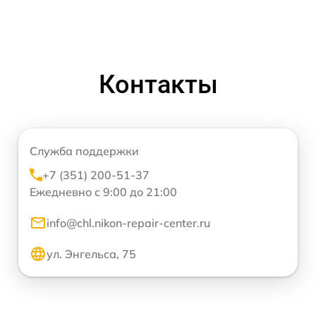
Контакты
Служба поддержки
+7 (351) 200-51-37
Ежедневно с 9:00 до 21:00
info@chl.nikon-repair-center.ru
ул. Энгельса, 75