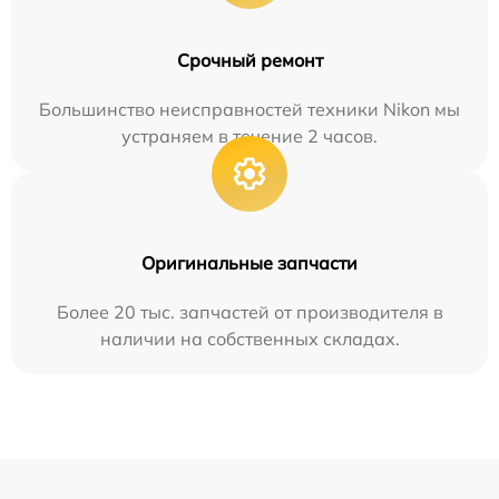
Срочный ремонт
Большинство неисправностей техники Nikon мы
устраняем в течение 2 часов.
Оригинальные запчасти
Более 20 тыс. запчастей от производителя в
наличии на собственных складах.