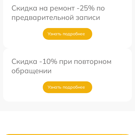
Скидка на ремонт -25% по
предварительной записи
Узнать подробнее
Скидка -10% при повторном
обращении
Узнать подробнее