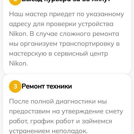
Наш мастер приедет по указанному
адресу для проверки устройства
Nikon. В случае сложного ремонта
мы организуем транспортировку в
мастерскую в сервисный центр
Nikon.
Ремонт техники
3
После полной диагностики мы
предоставим на утверждение смету
работ, график работ и займемся
устранением неполадок.