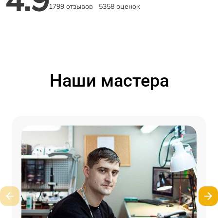
1799 отзывов
5358 оценок
Наши мастера