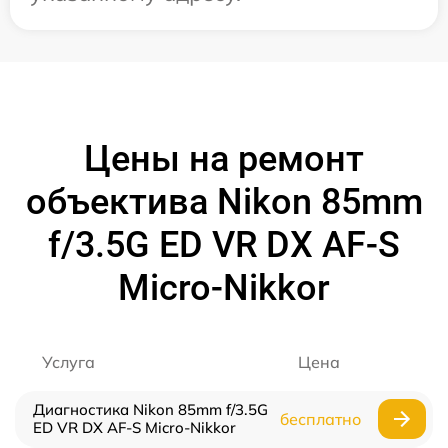
Цены на ремонт
объектива Nikon 85mm
f/3.5G ED VR DX AF-S
Micro-Nikkor
Услуга
Цена
Диагностика Nikon 85mm f/3.5G
бесплатно
ED VR DX AF-S Micro-Nikkor