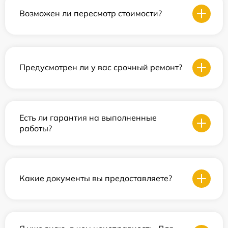
Возможен ли пересмотр стоимости?
Предусмотрен ли у вас срочный ремонт?
Есть ли гарантия на выполненные
работы?
Какие документы вы предоставляете?