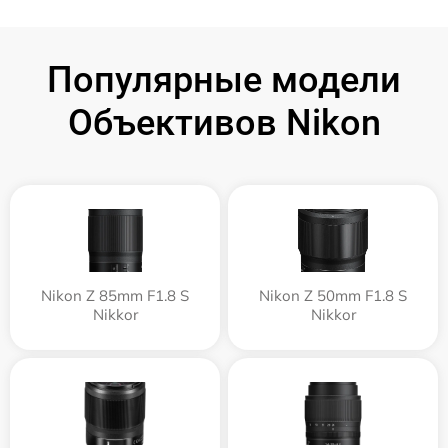
Популярные модели
Объективов Nikon
Nikon Z 85mm F1.8 S
Nikon Z 50mm F1.8 S
Nikkor
Nikkor