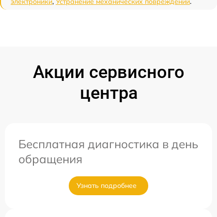
электроники
,
Устранение механических повреждений
.
Акции сервисного
центра
Бесплатная диагностика в день
обращения
Узнать подробнее