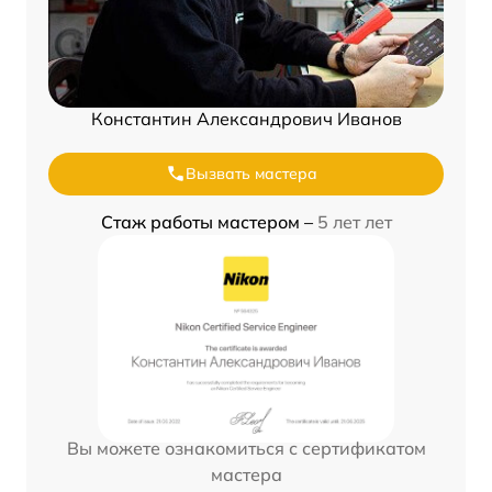
Константин Александрович Иванов
Вызвать мастера
Стаж работы мастером –
5 лет лет
Вы можете ознакомиться с сертификатом
мастера