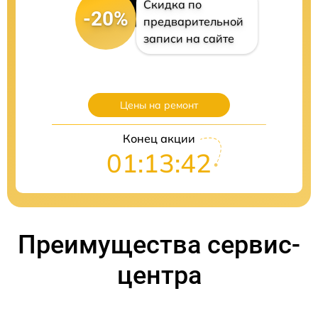
Скидка по
-20%
предварительной
записи на сайте
Цены на ремонт
Конец акции
01:13:41
Преимущества сервис-
центра