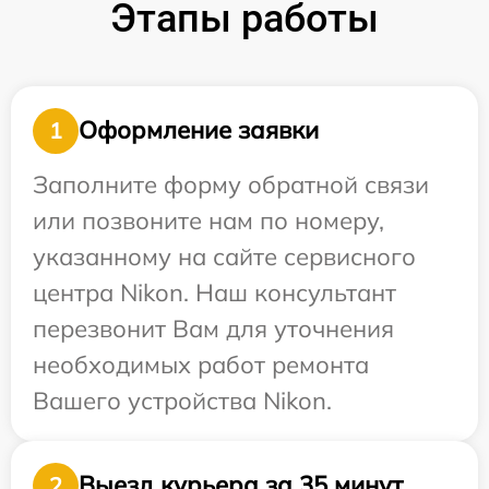
Этапы работы
Оформление заявки
1
Заполните форму обратной связи
или позвоните нам по номеру,
указанному на сайте сервисного
центра Nikon. Наш консультант
перезвонит Вам для уточнения
необходимых работ ремонта
Вашего устройства Nikon.
Выезд курьера за 35 минут
2