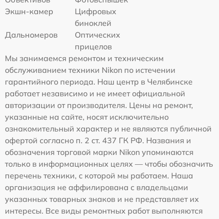
Экшн-камер
Цифровых
биноклей
Дальномеров
Оптических
прицелов
Мы занимаемся ремонтом и техническим
обслуживанием техники Nikon по истечении
гарантийного периода. Наш центр в Челябинске
работает независимо и не имеет официальной
авторизации от производителя. Цены на ремонт,
указанные на сайте, носят исключительно
ознакомительный характер и не являются публичной
офертой согласно п. 2 ст. 437 ГК РФ. Названия и
обозначения торговой марки Nikon упоминаются
только в информационных целях — чтобы обозначить
перечень техники, с которой мы работаем. Наша
организация не аффилирована с владельцами
указанных товарных знаков и не представляет их
интересы. Все виды ремонтных работ выполняются