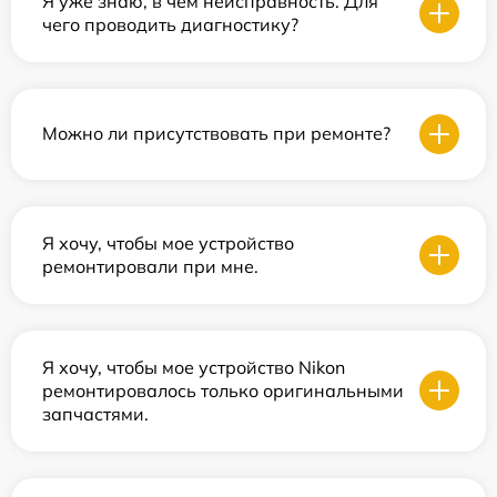
Я уже знаю, в чем неисправность. Для
чего проводить диагностику?
Можно ли присутствовать при ремонте?
Я хочу, чтобы мое устройство
ремонтировали при мне.
Я хочу, чтобы мое устройство Nikon
ремонтировалось только оригинальными
запчастями.