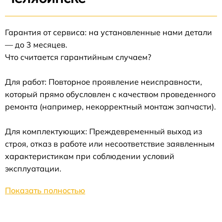
Гарантия от сервиса: на установленные нами детали
— до 3 месяцев.
Что считается гарантийным случаем?
Для работ: Повторное проявление неисправности,
который прямо обусловлен с качеством проведенного
ремонта (например, некорректный монтаж запчасти).
Для комплектующих: Преждевременный выход из
строя, отказ в работе или несоответствие заявленным
характеристикам при соблюдении условий
эксплуатации.
Показать полностью