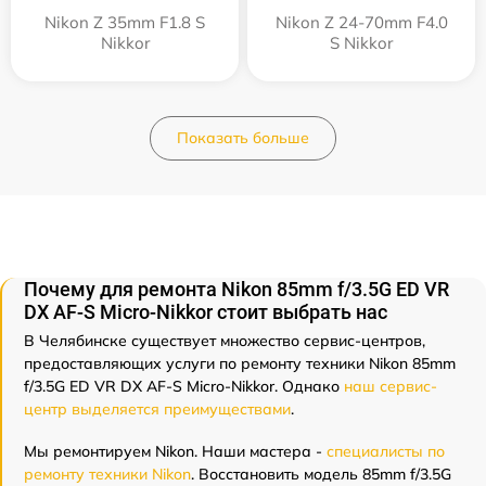
Nikon Z 35mm F1.8 S
Nikon Z 24-70mm F4.0
Nikkor
S Nikkor
Показать больше
Почему для ремонта Nikon 85mm f/3.5G ED VR
DX AF-S Micro-Nikkor стоит выбрать нас
В Челябинске существует множество сервис-центров,
предоставляющих услуги по ремонту техники Nikon 85mm
f/3.5G ED VR DX AF-S Micro-Nikkor. Однако
наш сервис-
центр выделяется преимуществами
.
Мы ремонтируем Nikon. Наши мастера -
специалисты по
ремонту техники Nikon
. Восстановить модель 85mm f/3.5G