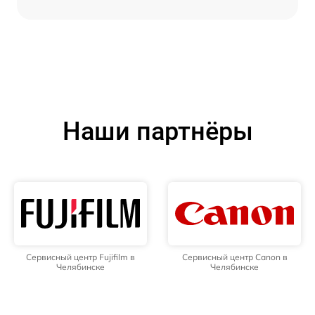
Наши партнёры
Сервисный центр Fujifilm в
Сервисный центр Canon в
Челябинске
Челябинске