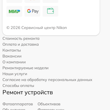
© 2026 Сервисный центр Nikon
Стоимость ремонта
Оплата и доставка
Контакты
Вакансии
О компании
Ремонтируемые модели
Наши услуги
Согласие на обработку персональных данных
Способы оплаты
Ремонт устройств
Фотоаппаратов
Объективов
Объективов
Фотовспышек