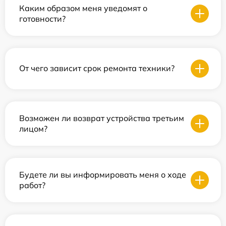
Каким образом меня уведомят о
готовности?
От чего зависит срок ремонта техники?
Возможен ли возврат устройства третьим
лицом?
Будете ли вы информировать меня о ходе
работ?