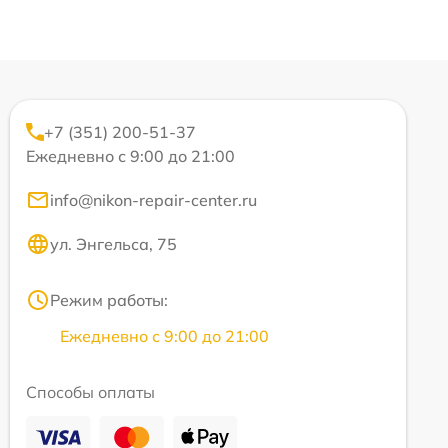
+7 (351) 200-51-37
Ежедневно с 9:00 до 21:00
info@nikon-repair-center.ru
ул. Энгельса, 75
Режим работы:
Ежедневно с 9:00 до 21:00
Способы оплаты