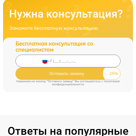
Нужна консультация?
Закажите бесплатную консультацию
Бесплатная консультация со
специалистом
Оставить заявку
Нажимая на кнопку "Оставить заявку" Вы соглашаетесь c
политикой
конфиденциальности
Ответы на популярные