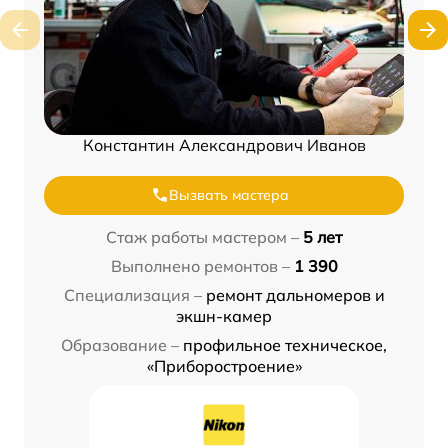
Константин Александрович Иванов
Вызвать мастера
Стаж работы мастером –
5 лет
Выполнено ремонтов –
1 390
Специализация –
ремонт дальномеров и
экшн-камер
Образование –
профильное техническое,
«Приборостроение»