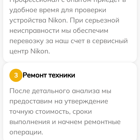
удобное время для проверки
устройства Nikon. При серьезной
неисправности мы обеспечим
перевозку за наш счет в сервисный
центр Nikon.
Ремонт техники
3
После детального анализа мы
предоставим на утверждение
точную стоимость, сроки
выполнения и начнем ремонтные
операции.