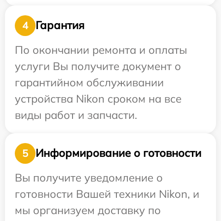
Гарантия
4
По окончании ремонта и оплаты
услуги Вы получите документ о
гарантийном обслуживании
устройства Nikon сроком на все
виды работ и запчасти.
Информирование о готовности
5
Вы получите уведомление о
готовности Вашей техники Nikon, и
мы организуем доставку по