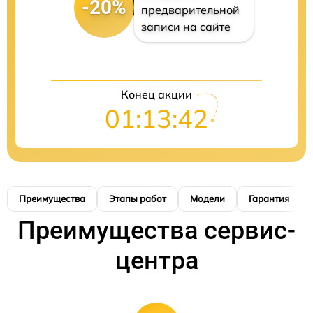
-20%
предварительной
записи на сайте
Конец акции
01:13:41
Преимущества
Этапы работ
Модели
Гарантия
Преимущества сервис-
центра