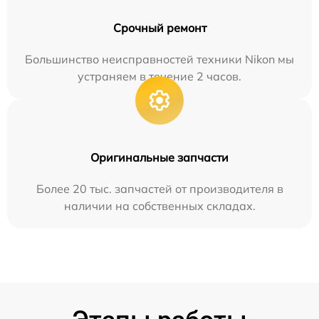
Срочный ремонт
Большинство неисправностей техники Nikon мы
устраняем в течение 2 часов.
Оригинальные запчасти
Более 20 тыс. запчастей от производителя в
наличии на собственных складах.