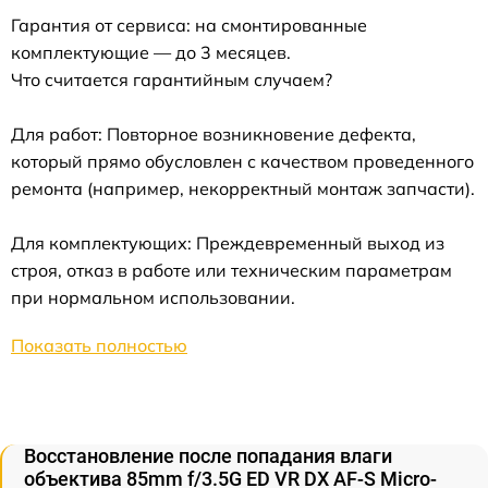
Гарантия от сервиса: на смонтированные
комплектующие — до 3 месяцев.
Что считается гарантийным случаем?
Для работ: Повторное возникновение дефекта,
который прямо обусловлен с качеством проведенного
ремонта (например, некорректный монтаж запчасти).
Для комплектующих: Преждевременный выход из
строя, отказ в работе или техническим параметрам
при нормальном использовании.
Показать полностью
Восстановление после попадания влаги
объектива 85mm f/3.5G ED VR DX AF-S Micro-