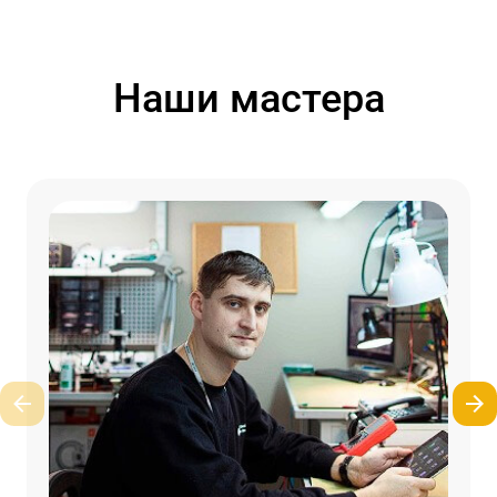
Наши мастера