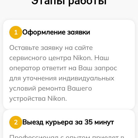
Этапы работы
Оформление заявки
1
Оставьте заявку на сайте
сервисного центра Nikon. Наш
оператор ответит на Ваш запрос
для уточнения индивидуальных
условий ремонта Вашего
устройства Nikon.
Выезд курьера за 35 минут
2
Профессионал с опытом приедет в