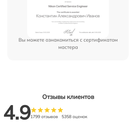
Вы можете ознакомиться с сертификатом
мастера
Отзывы клиентов
4.9
1799 отзывов
5358 оценок