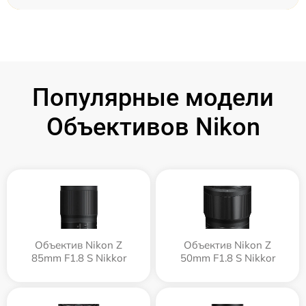
Популярные модели
Объективов Nikon
Объектив Nikon Z
Объектив Nikon Z
85mm F1.8 S Nikkor
50mm F1.8 S Nikkor