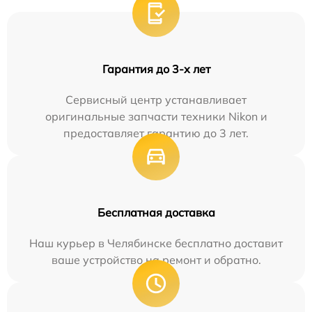
Гарантия до 3-х лет
Сервисный центр устанавливает
оригинальные запчасти техники Nikon и
предоставляет гарантию до 3 лет.
Бесплатная доставка
Наш курьер в Челябинске бесплатно доставит
ваше устройство на ремонт и обратно.