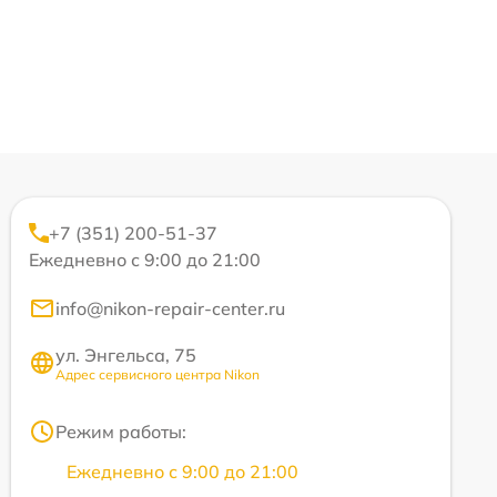
+7 (351) 200-51-37
Ежедневно с 9:00 до 21:00
info@nikon-repair-center.ru
ул. Энгельса, 75
Адрес сервисного центра Nikon
Режим работы:
Ежедневно с 9:00 до 21:00