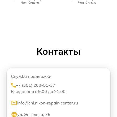
Челябинске
Челябинске
Контакты
Служба поддержки
+7 (351) 200-51-37
Ежедневно с 9:00 до 21:00
info@chl.nikon-repair-center.ru
ул. Энгельса, 75