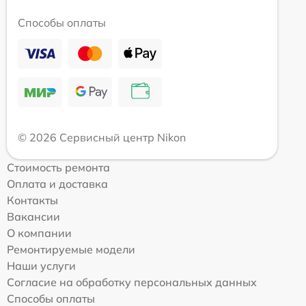
Способы оплаты
© 2026 Сервисный центр Nikon
Стоимость ремонта
Оплата и доставка
Контакты
Вакансии
О компании
Ремонтируемые модели
Наши услуги
Согласие на обработку персональных данных
Способы оплаты