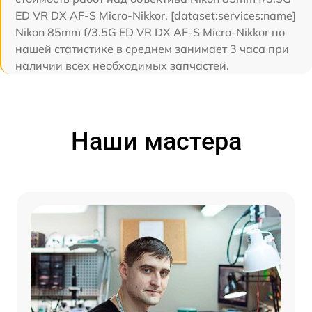
ED VR DX AF-S Micro-Nikkor. [dataset:services:name]
Nikon 85mm f/3.5G ED VR DX AF-S Micro-Nikkor по
нашей статистике в среднем занимает 3 часа при
наличии всех необходимых запчастей.
Наши мастера