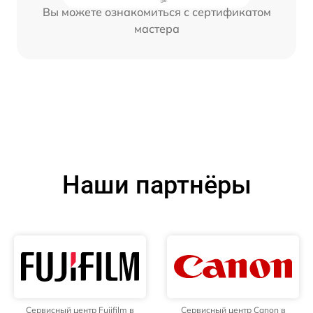
Вы можете ознакомиться с сертификатом
мастера
Наши партнёры
Сервисный центр Fujifilm в
Сервисный центр Canon в