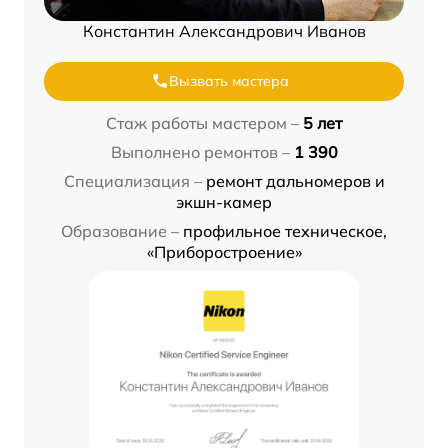
Константин Александрович Иванов
Вызвать мастера
Стаж работы мастером –
5 лет
Выполнено ремонтов –
1 390
Специализация –
ремонт дальномеров и
экшн-камер
Образование –
профильное техническое,
«Приборостроение»