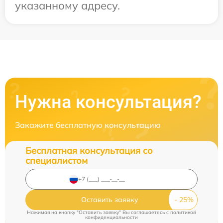
указанному адресу.
Нужна консультация?
Закажите бесплатную консультацию
Бесплатная консультация со
специалистом
Оставить заявку
Нажимая на кнопку "Оставить заявку" Вы соглашаетесь c
политикой
конфиденциальности