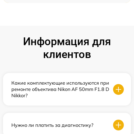
Информация для
клиентов
Какие комплектующие используются при
ремонте объектива Nikon AF 50mm F1.8 D
Nikkor?
Нужно ли платить за диагностику?