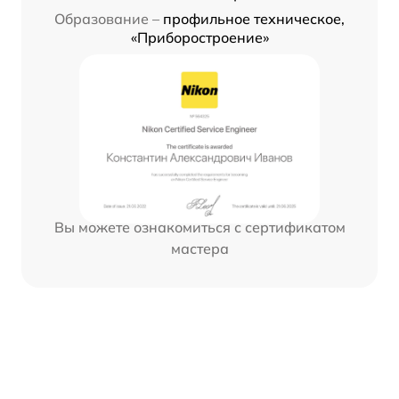
Образование –
профильное техническое,
«Приборостроение»
Вы можете ознакомиться с сертификатом
мастера