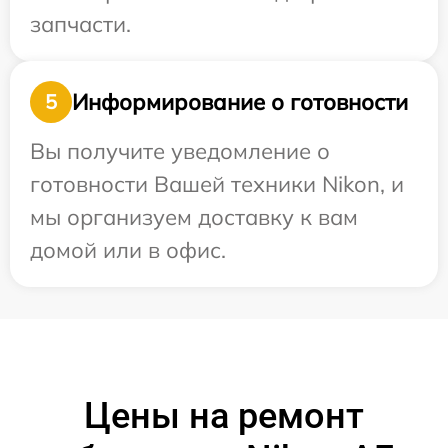
запчасти.
Информирование о готовности
5
Вы получите уведомление о
готовности Вашей техники Nikon, и
мы организуем доставку к вам
домой или в офис.
Цены на ремонт