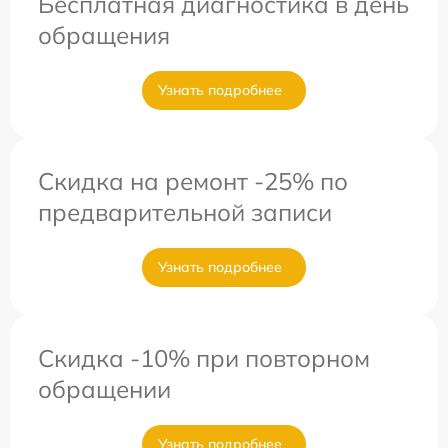
Бесплатная диагностика в день
обращения
Узнать подробнее
Скидка на ремонт -25% по
предварительной записи
Узнать подробнее
Скидка -10% при повторном
обращении
Узнать подробнее