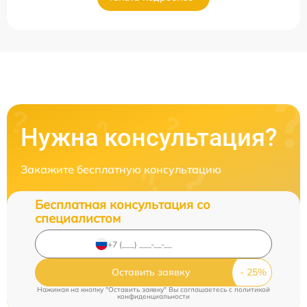
Нужна консультация?
Закажите бесплатную консультацию
Бесплатная консультация со
специалистом
Оставить заявку
Нажимая на кнопку "Оставить заявку" Вы соглашаетесь c
политикой
конфиденциальности