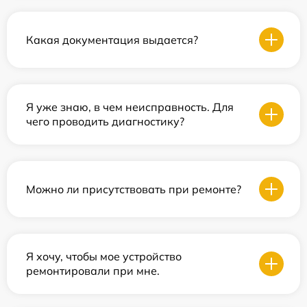
Какая документация выдается?
Я уже знаю, в чем неисправность. Для
чего проводить диагностику?
Можно ли присутствовать при ремонте?
Я хочу, чтобы мое устройство
ремонтировали при мне.