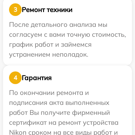
Ремонт техники
3
После детального анализа мы
согласуем с вами точную стоимость,
график работ и займемся
устранением неполадок.
Гарантия
4
По окончании ремонта и
подписания акта выполненных
работ Вы получите фирменный
сертификат на ремонт устройства
Nikon сроком на все виды работ и