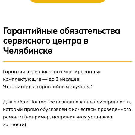
Гарантийные обязательства
сервисного центра в
Челябинске
Гарантия от сервиса: на смонтированные
комплектующие — до 3 месяцев.
Что считается гарантийным случаем?
Для работ: Повторное возникновение неисправности,
который прямо обусловлен с качеством проведенного
ремонта (например, неправильная установка
запчасти).