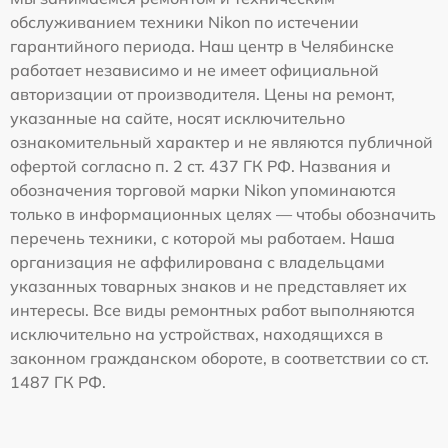
обслуживанием техники Nikon по истечении
гарантийного периода. Наш центр в Челябинске
работает независимо и не имеет официальной
авторизации от производителя. Цены на ремонт,
указанные на сайте, носят исключительно
ознакомительный характер и не являются публичной
офертой согласно п. 2 ст. 437 ГК РФ. Названия и
обозначения торговой марки Nikon упоминаются
только в информационных целях — чтобы обозначить
перечень техники, с которой мы работаем. Наша
организация не аффилирована с владельцами
указанных товарных знаков и не представляет их
интересы. Все виды ремонтных работ выполняются
исключительно на устройствах, находящихся в
законном гражданском обороте, в соответствии со ст.
1487 ГК РФ.