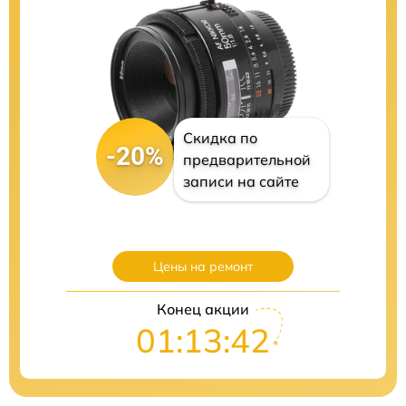
Скидка по
-20%
предварительной
записи на сайте
Цены на ремонт
Конец акции
01:13:41