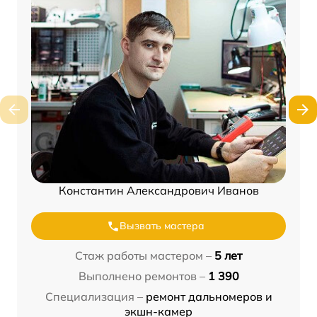
Константин Александрович Иванов
Вызвать мастера
Стаж работы мастером –
5 лет
Выполнено ремонтов –
1 390
Специализация –
ремонт дальномеров и
экшн-камер