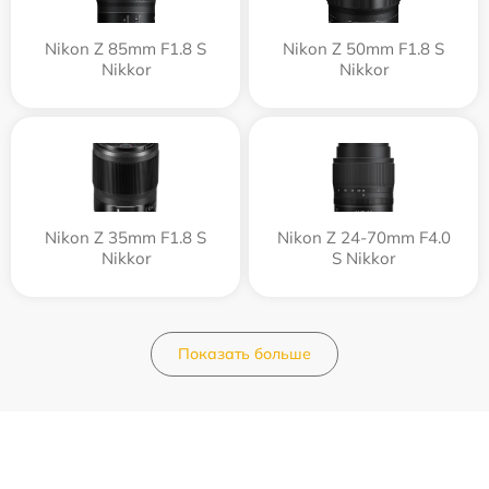
Nikon Z 85mm F1.8 S
Nikon Z 50mm F1.8 S
Nikkor
Nikkor
Nikon Z 35mm F1.8 S
Nikon Z 24-70mm F4.0
Nikkor
S Nikkor
Показать больше