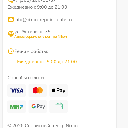
+7 (351) 200-51-37
Ежедневно с 9:00 до 21:00
info@nikon-repair-center.ru
ул. Энгельса, 75
Адрес сервисного центра Nikon
Режим работы:
Ежедневно с 9:00 до 21:00
Способы оплаты
© 2026 Сервисный центр Nikon