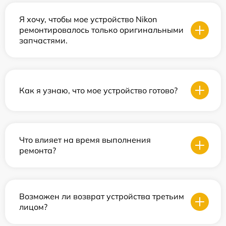
Я хочу, чтобы мое устройство Nikon
ремонтировалось только оригинальными
запчастями.
Как я узнаю, что мое устройство готово?
Что влияет на время выполнения
ремонта?
Возможен ли возврат устройства третьим
лицом?