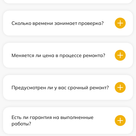
Сколько времени занимает проверка?
Меняется ли цена в процессе ремонта?
Предусмотрен ли у вас срочный ремонт?
Есть ли гарантия на выполненные
работы?