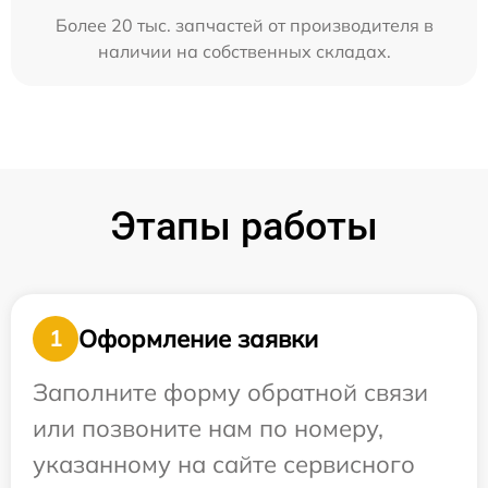
Более 20 тыс. запчастей от производителя в
наличии на собственных складах.
Этапы работы
Оформление заявки
1
Заполните форму обратной связи
или позвоните нам по номеру,
указанному на сайте сервисного