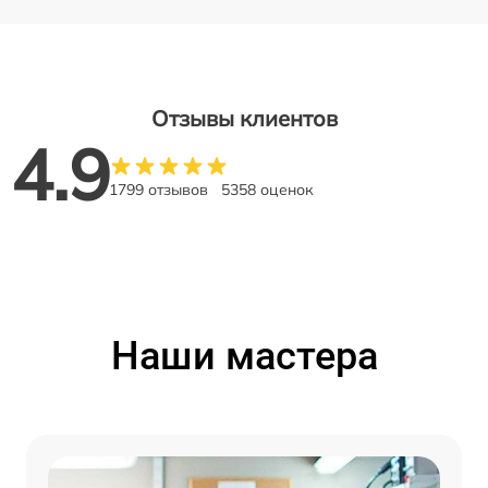
Отзывы клиентов
4.9
1799 отзывов
5358 оценок
Наши мастера