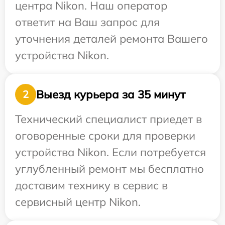
центра Nikon. Наш оператор
ответит на Ваш запрос для
уточнения деталей ремонта Вашего
устройства Nikon.
Выезд курьера за 35 минут
2
Технический специалист приедет в
оговоренные сроки для проверки
устройства Nikon. Если потребуется
углубленный ремонт мы бесплатно
доставим технику в сервис в
сервисный центр Nikon.