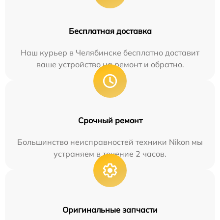
Бесплатная доставка
Наш курьер в Челябинске бесплатно доставит
ваше устройство на ремонт и обратно.
Срочный ремонт
Большинство неисправностей техники Nikon мы
устраняем в течение 2 часов.
Оригинальные запчасти