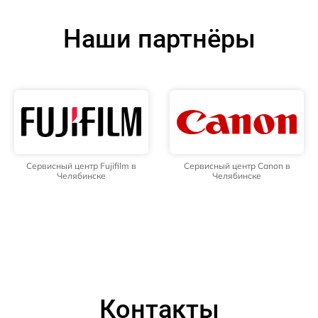
Наши партнёры
Сервисный центр Fujifilm в
Сервисный центр Canon в
Челябинске
Челябинске
Контакты