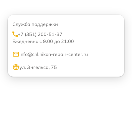
Служба поддержки
+7 (351) 200-51-37
Ежедневно с 9:00 до 21:00
info@chl.nikon-repair-center.ru
ул. Энгельса, 75