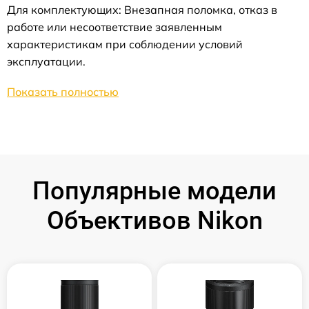
Для комплектующих: Внезапная поломка, отказ в
работе или несоответствие заявленным
характеристикам при соблюдении условий
эксплуатации.
Показать полностью
Популярные модели
Объективов Nikon