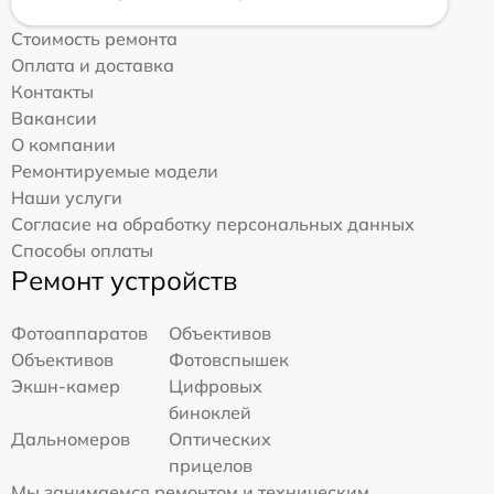
Стоимость ремонта
Оплата и доставка
Контакты
Вакансии
О компании
Ремонтируемые модели
Наши услуги
Согласие на обработку персональных данных
Способы оплаты
Ремонт устройств
Фотоаппаратов
Объективов
Объективов
Фотовспышек
Экшн-камер
Цифровых
биноклей
Дальномеров
Оптических
прицелов
Мы занимаемся ремонтом и техническим