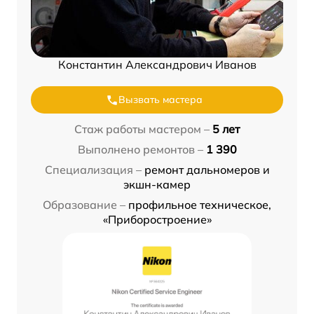
Константин Александрович Иванов
Вызвать мастера
Стаж работы мастером –
5 лет
Выполнено ремонтов –
1 390
Специализация –
ремонт дальномеров и
экшн-камер
Образование –
профильное техническое,
«Приборостроение»