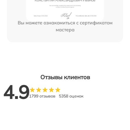
Вы можете ознакомиться с сертификатом
мастера
Отзывы клиентов
4.9
1799 отзывов
5358 оценок