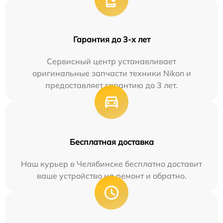
Гарантия до 3-х лет
Сервисный центр устанавливает
оригинальные запчасти техники Nikon и
предоставляет гарантию до 3 лет.
Бесплатная доставка
Наш курьер в Челябинске бесплатно доставит
ваше устройство на ремонт и обратно.