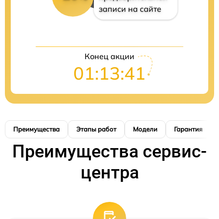
записи на сайте
Конец акции
01:13:40
Преимущества
Этапы работ
Модели
Гарантия
Преимущества сервис-
центра