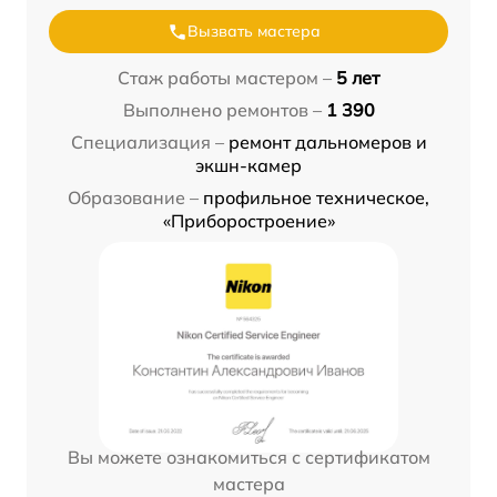
Вызвать мастера
Стаж работы мастером –
5 лет
Выполнено ремонтов –
1 390
Специализация –
ремонт дальномеров и
экшн-камер
Образование –
профильное техническое,
«Приборостроение»
Вы можете ознакомиться с сертификатом
мастера