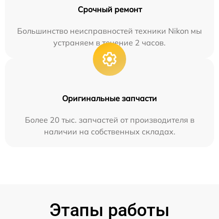
Срочный ремонт
Большинство неисправностей техники Nikon мы
устраняем в течение 2 часов.
Оригинальные запчасти
Более 20 тыс. запчастей от производителя в
наличии на собственных складах.
Этапы работы