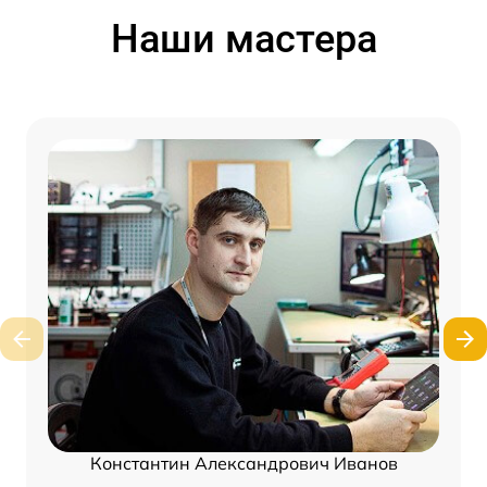
Наши мастера
Константин Александрович Иванов