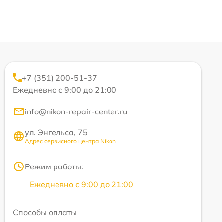
+7 (351) 200-51-37
Ежедневно с 9:00 до 21:00
info@nikon-repair-center.ru
ул. Энгельса, 75
Адрес сервисного центра Nikon
Режим работы:
Ежедневно с 9:00 до 21:00
Способы оплаты