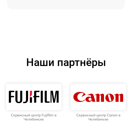
Наши партнёры
Сервисный центр Fujifilm в
Сервисный центр Canon в
Челябинске
Челябинске