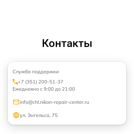
Контакты
Служба поддержки
+7 (351) 200-51-37
Ежедневно с 9:00 до 21:00
info@chl.nikon-repair-center.ru
ул. Энгельса, 75