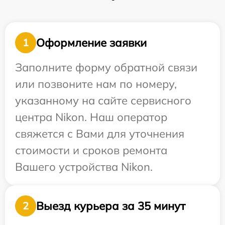
Оформление заявки
1
Заполните форму обратной связи
или позвоните нам по номеру,
указанному на сайте сервисного
центра Nikon. Наш оператор
свяжется с Вами для уточнения
стоимости и сроков ремонта
Вашего устройства Nikon.
Выезд курьера за 35 минут
2