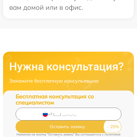
вам домой или в офис.
Нужна консультация?
Закажите бесплатную консультацию
Бесплатная консультация со
специалистом
Оставить заявку
Нажимая на кнопку "Оставить заявку" Вы соглашаетесь c
политикой