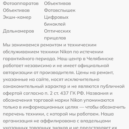
Фотоаппаратов
Объективов
Объективов
Фотовспышек
Экшн-камер
Цифровых
биноклей
Дальномеров
Оптических
прицелов
Мы занимаемся ремонтом и техническим
обслуживанием техники Nikon по истечении
гарантийного периода. Наш центр в Челябинске
работает независимо и не имеет официальной
авторизации от производителя. Цены на ремонт,
указанные на сайте, носят исключительно
ознакомительный характер и не являются публичной
офертой согласно п. 2 ст. 437 ГК РФ. Названия и
обозначения торговой марки Nikon упоминаются
только в информационных целях — чтобы обозначить
перечень техники, с которой мы работаем. Наша
организация не аффилирована с владельцами
указанных товарных знаков и не представляет их