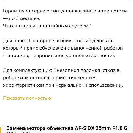
Гарантия от сервиса: на установленные нами детали
— до 3 месяцев.
Что считается гарантийным случаем?
Для работ: Повторное возникновение дефекта,
который прямо обусловлен с выполненной работой
(например, неправильная установка запчасти).
Для комплектующих: Внезапная поломка, отказ в
работе или несоответствие заявленным
характеристикам при нормальном использовании.
Показать полностью
Замена мотора объектива AF-S DX 35mm F1.8 G