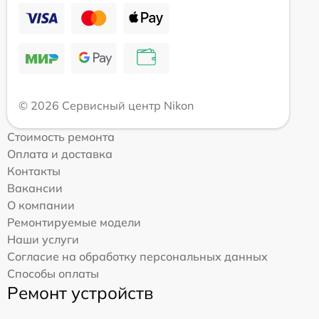
© 2026 Сервисный центр Nikon
Стоимость ремонта
Оплата и доставка
Контакты
Вакансии
О компании
Ремонтируемые модели
Наши услуги
Согласие на обработку персональных данных
Способы оплаты
Ремонт устройств