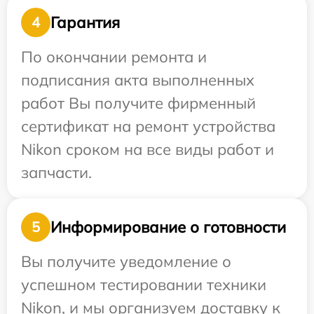
Гарантия
4
По окончании ремонта и
подписания акта выполненных
работ Вы получите фирменный
сертификат на ремонт устройства
Nikon сроком на все виды работ и
запчасти.
Информирование о готовности
5
Вы получите уведомление о
успешном тестировании техники
Nikon, и мы организуем доставку к