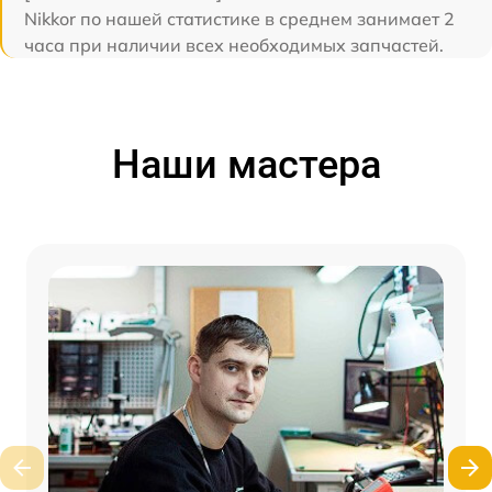
Nikkor по нашей статистике в среднем занимает 2
часа при наличии всех необходимых запчастей.
Наши мастера