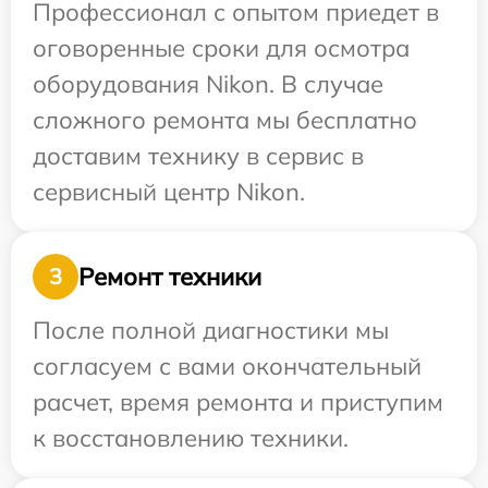
Профессионал с опытом приедет в
оговоренные сроки для осмотра
оборудования Nikon. В случае
сложного ремонта мы бесплатно
доставим технику в сервис в
сервисный центр Nikon.
Ремонт техники
3
После полной диагностики мы
согласуем с вами окончательный
расчет, время ремонта и приступим
к восстановлению техники.