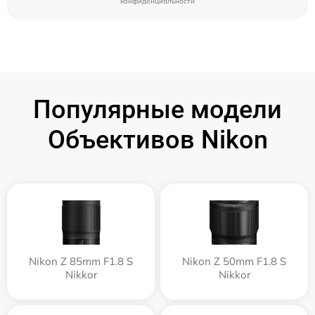
конфиденциальности
Популярные модели
Объективов Nikon
Nikon Z 85mm F1.8 S
Nikon Z 50mm F1.8 S
Nikkor
Nikkor