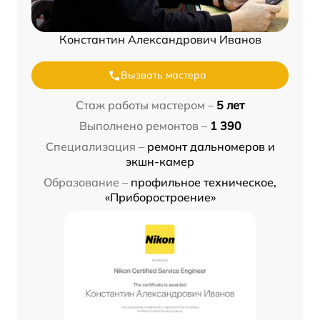
Константин Александрович Иванов
Вызвать мастера
Стаж работы мастером –
5 лет
Выполнено ремонтов –
1 390
Специализация –
ремонт дальномеров и
экшн-камер
Образование –
профильное техническое,
«Приборостроение»