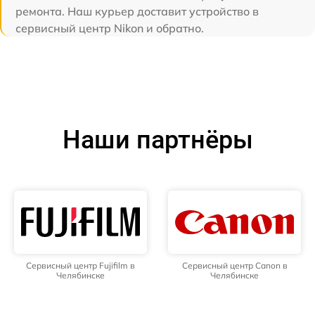
ремонта. Наш курьер доставит устройство в
сервисный центр Nikon и обратно.
Наши партнёры
Сервисный центр Fujifilm в
Сервисный центр Canon в
Челябинске
Челябинске