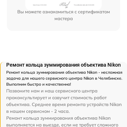
Вы можете ознакомиться с сертификатом
мастера
Ремонт кольца зуммирования объектива Nikon
Ремонт кольца зуммирования объектива Nikon - несложная
задача для нашего сервисного центра Nikon в Челябинске.
Выполним быстро и качественно!
Позвоните нам и наш сервисного центра
проконсультирует и озвучит стоимость работ
объектива. Среднее время ремонта устройств Nikon
в нашем сервисном - 2 часа.
Ремонт кольца зуммирования объектива Nikon
выполняется на выезде, если не требует сложного