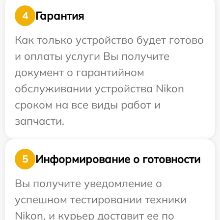
Гарантия
4
Как только устройство будет готово
и оплаты услуги Вы получите
документ о гарантийном
обслуживании устройства Nikon
сроком на все виды работ и
запчасти.
Информирование о готовности
5
Вы получите уведомление о
успешном тестировании техники
Nikon, и курьер доставит ее по