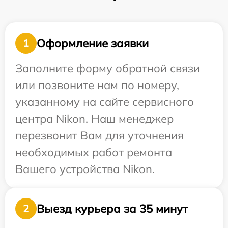
Оформление заявки
1
Заполните форму обратной связи
или позвоните нам по номеру,
указанному на сайте сервисного
центра Nikon. Наш менеджер
перезвонит Вам для уточнения
необходимых работ ремонта
Вашего устройства Nikon.
Выезд курьера за 35 минут
2