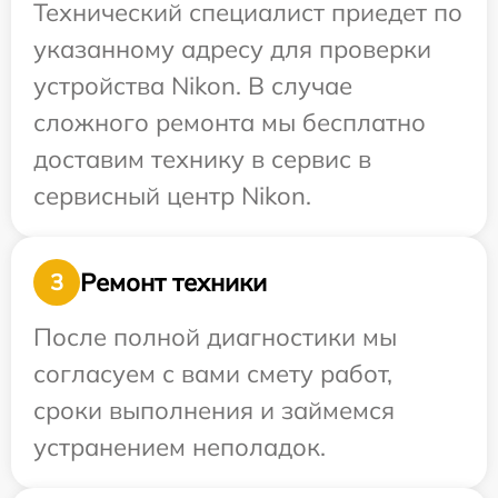
Технический специалист приедет по
указанному адресу для проверки
устройства Nikon. В случае
сложного ремонта мы бесплатно
доставим технику в сервис в
сервисный центр Nikon.
Ремонт техники
3
После полной диагностики мы
согласуем с вами смету работ,
сроки выполнения и займемся
устранением неполадок.