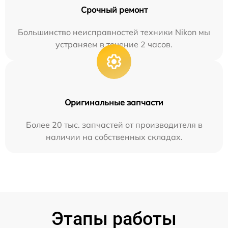
Срочный ремонт
Большинство неисправностей техники Nikon мы
устраняем в течение 2 часов.
Оригинальные запчасти
Более 20 тыс. запчастей от производителя в
наличии на собственных складах.
Этапы работы