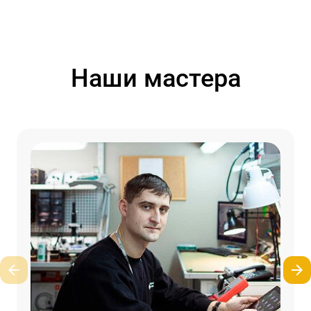
Наши мастера