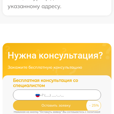
указанному адресу.
Нужна консультация?
Закажите бесплатную консультацию
Бесплатная консультация со
специалистом
Оставить заявку
Нажимая на кнопку "Оставить заявку" Вы соглашаетесь c
политикой