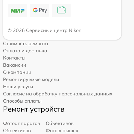
© 2026 Сервисный центр Nikon
Стоимость ремонта
Оплата и доставка
Контакты
Вакансии
О компании
Ремонтируемые модели
Наши услуги
Согласие на обработку персональных данных
Способы оплаты
Ремонт устройств
Фотоаппаратов
Объективов
Объективов
Фотовспышек