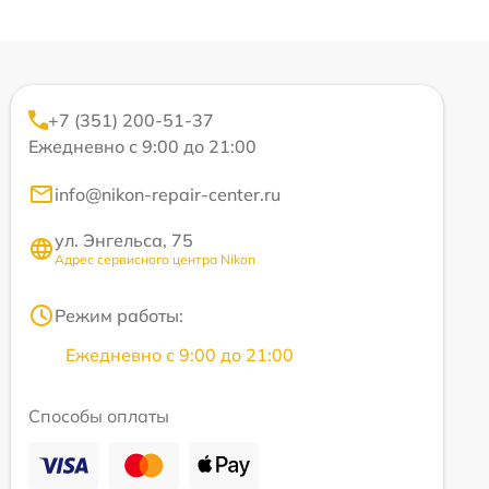
+7 (351) 200-51-37
Ежедневно с 9:00 до 21:00
info@nikon-repair-center.ru
ул. Энгельса, 75
Адрес сервисного центра Nikon
Режим работы:
Ежедневно с 9:00 до 21:00
Способы оплаты