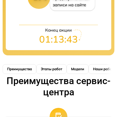
записи на сайте
Конец акции
01:13:42
Преимущества
Этапы работ
Модели
Наши работы
Преимущества сервис-
центра