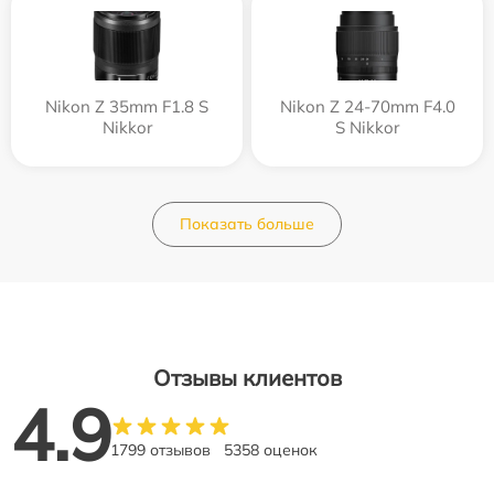
Nikon Z 35mm F1.8 S
Nikon Z 24-70mm F4.0
Nikkor
S Nikkor
Показать больше
Отзывы клиентов
4.9
1799 отзывов
5358 оценок