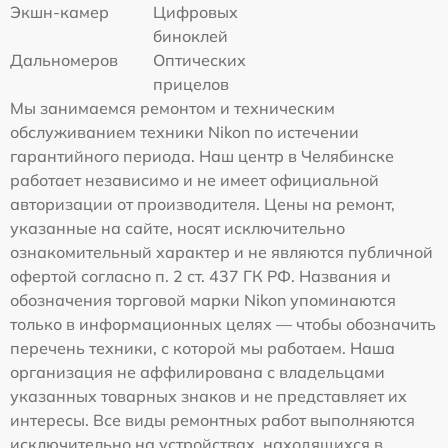
Экшн-камер
Цифровых
биноклей
Дальномеров
Оптических
прицелов
Мы занимаемся ремонтом и техническим
обслуживанием техники Nikon по истечении
гарантийного периода. Наш центр в Челябинске
работает независимо и не имеет официальной
авторизации от производителя. Цены на ремонт,
указанные на сайте, носят исключительно
ознакомительный характер и не являются публичной
офертой согласно п. 2 ст. 437 ГК РФ. Названия и
обозначения торговой марки Nikon упоминаются
только в информационных целях — чтобы обозначить
перечень техники, с которой мы работаем. Наша
организация не аффилирована с владельцами
указанных товарных знаков и не представляет их
интересы. Все виды ремонтных работ выполняются
исключительно на устройствах, находящихся в