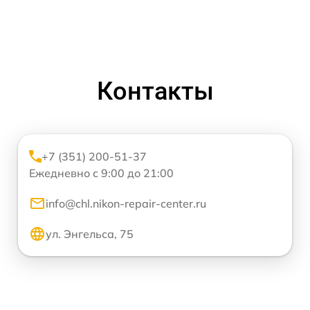
Контакты
+7 (351) 200-51-37
Ежедневно с 9:00 до 21:00
info@chl.nikon-repair-center.ru
ул. Энгельса, 75