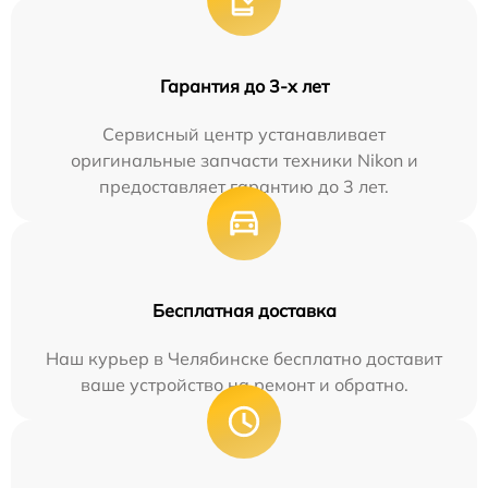
Гарантия до 3-х лет
Сервисный центр устанавливает
оригинальные запчасти техники Nikon и
предоставляет гарантию до 3 лет.
Бесплатная доставка
Наш курьер в Челябинске бесплатно доставит
ваше устройство на ремонт и обратно.