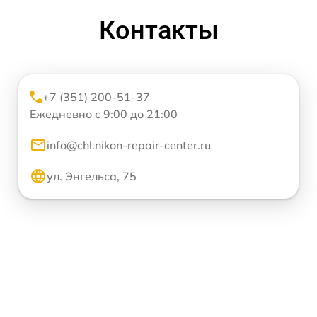
Контакты
+7 (351) 200-51-37
Ежедневно с 9:00 до 21:00
info@chl.nikon-repair-center.ru
ул. Энгельса, 75