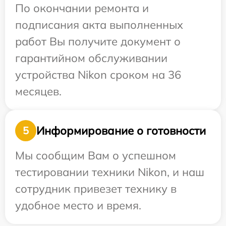
По окончании ремонта и
подписания акта выполненных
работ Вы получите документ о
гарантийном обслуживании
устройства Nikon сроком на 36
месяцев.
Информирование о готовности
5
Мы сообщим Вам о успешном
тестировании техники Nikon, и наш
сотрудник привезет технику в
удобное место и время.