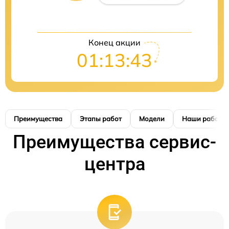
Конец акции
01:13:42
Преимущества
Этапы работ
Модели
Наши работы
Преимущества сервис-
центра