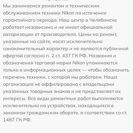
Мы занимаемся ремонтом и техническим
обслуживанием техники Nikon по истечении
гарантийного периода. Наш центр в Челябинске
работает независимо и не имеет официальной
авторизации от производителя. Цены на ремонт,
указанные на сайте, носят исключительно
ознакомительный характер и не являются публичной
офертой согласно п. 2 ст. 437 ГК РФ. Названия и
обозначения торговой марки Nikon упоминаются
только в информационных целях — чтобы обозначить
перечень техники, с которой мы работаем. Наша
организация не аффилирована с владельцами
указанных товарных знаков и не представляет их
интересы. Все виды ремонтных работ выполняются
исключительно на устройствах, находящихся в
законном гражданском обороте, в соответствии со ст.
1487 ГК РФ.