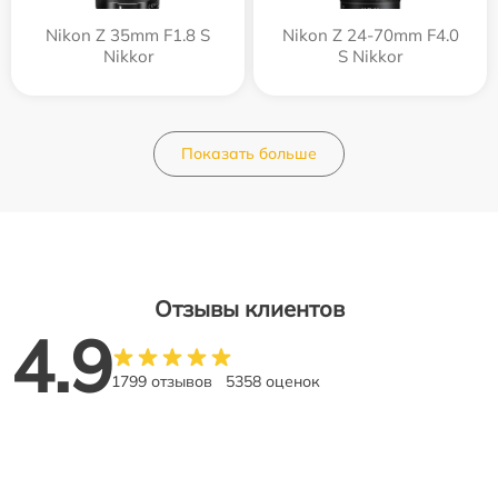
Nikon Z 35mm F1.8 S
Nikon Z 24-70mm F4.0
Nikkor
S Nikkor
Показать больше
Отзывы клиентов
4.9
1799 отзывов
5358 оценок