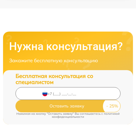
Нужна консультация?
Закажите бесплатную консультацию
Бесплатная консультация со
специалистом
Оставить заявку
Нажимая на кнопку "Оставить заявку" Вы соглашаетесь c
политикой
конфиденциальности