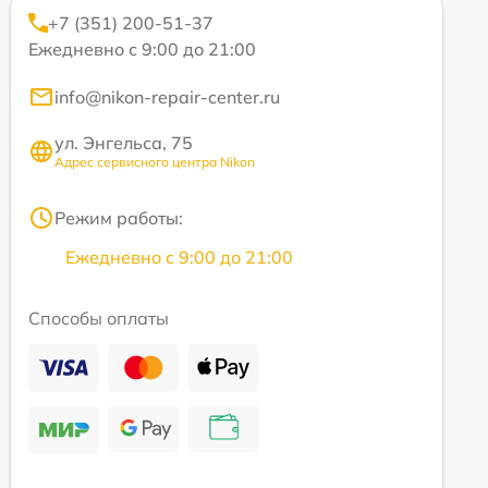
+7 (351) 200-51-37
Ежедневно с 9:00 до 21:00
info@nikon-repair-center.ru
ул. Энгельса, 75
Адрес сервисного центра Nikon
Режим работы:
Ежедневно с 9:00 до 21:00
Способы оплаты