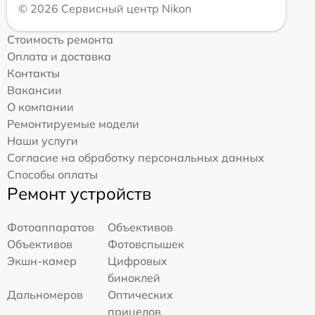
© 2026 Сервисный центр Nikon
Стоимость ремонта
Оплата и доставка
Контакты
Вакансии
О компании
Ремонтируемые модели
Наши услуги
Согласие на обработку персональных данных
Способы оплаты
Ремонт устройств
Фотоаппаратов
Объективов
Объективов
Фотовспышек
Экшн-камер
Цифровых
биноклей
Дальномеров
Оптических
прицелов