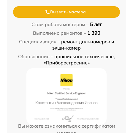
Вызвать мастера
Стаж работы мастером –
5 лет
Выполнено ремонтов –
1 390
Специализация –
ремонт дальномеров и
экшн-камер
Образование –
профильное техническое,
«Приборостроение»
Вы можете ознакомиться с сертификатом