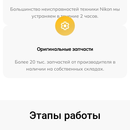
Большинство неисправностей техники Nikon мы
устраняем в течение 2 часов.
Оригинальные запчасти
Более 20 тыс. запчастей от производителя в
наличии на собственных складах.
Этапы работы