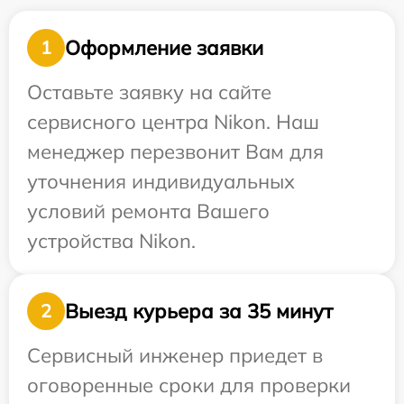
Оформление заявки
1
Оставьте заявку на сайте
сервисного центра Nikon. Наш
менеджер перезвонит Вам для
уточнения индивидуальных
условий ремонта Вашего
устройства Nikon.
Выезд курьера за 35 минут
2
Сервисный инженер приедет в
оговоренные сроки для проверки