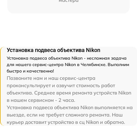
мастера
Установка подвеса объектива Nikon
Установка подвеса объектива Nikon - несложная задача
для нашего сервис-центра Nikon в Челябинске. Выполним
быстро и качественно!
Позвоните нам и наш сервис-центра
проконсультирует и озвучит стоимость работ
объектива. Среднее время ремонта устройств Nikon
в нашем сервисном - 2 часа.
Установка подвеса объектива Nikon выполняется на
выезде, если не требует сложного ремонта. Наш
курьер доставит устройство в сц Nikon и обратно.