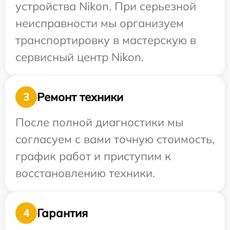
устройства Nikon. При серьезной
неисправности мы организуем
транспортировку в мастерскую в
сервисный центр Nikon.
Ремонт техники
3
После полной диагностики мы
согласуем с вами точную стоимость,
график работ и приступим к
восстановлению техники.
Гарантия
4