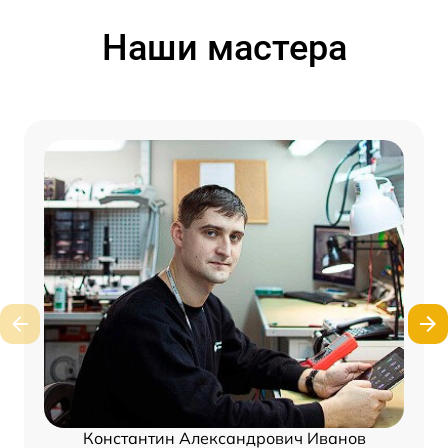
Наши мастера
Константин Александрович Иванов