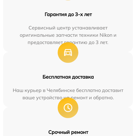
Гарантия до 3-х лет
Сервисный центр устанавливает
оригинальные запчасти техники Nikon и
предоставляет гарантию до 3 лет.
Бесплатная доставка
Наш курьер в Челябинске бесплатно доставит
ваше устройство на ремонт и обратно.
Срочный ремонт