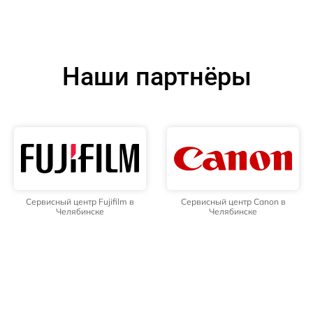
Наши партнёры
Сервисный центр Fujifilm в
Сервисный центр Canon в
Челябинске
Челябинске