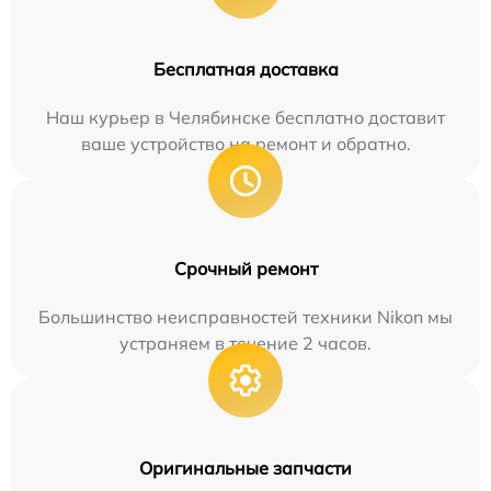
Бесплатная доставка
Наш курьер в Челябинске бесплатно доставит
ваше устройство на ремонт и обратно.
Срочный ремонт
Большинство неисправностей техники Nikon мы
устраняем в течение 2 часов.
Оригинальные запчасти