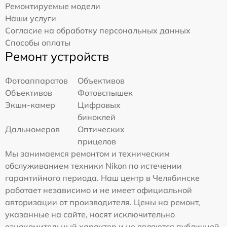
Ремонтируемые модели
Наши услуги
Согласие на обработку персональных данных
Способы оплаты
Ремонт устройств
Фотоаппаратов
Объективов
Объективов
Фотовспышек
Экшн-камер
Цифровых
биноклей
Дальномеров
Оптических
прицелов
Мы занимаемся ремонтом и техническим
обслуживанием техники Nikon по истечении
гарантийного периода. Наш центр в Челябинске
работает независимо и не имеет официальной
авторизации от производителя. Цены на ремонт,
указанные на сайте, носят исключительно
ознакомительный характер и не являются публичной