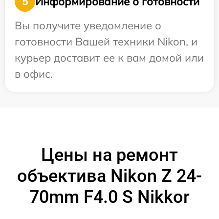
Информирование о готовности
5
Вы получите уведомление о
готовности Вашей техники Nikon, и
курьер доставит ее к вам домой или
в офис.
Цены на ремонт
объектива Nikon Z 24-
70mm F4.0 S Nikkor