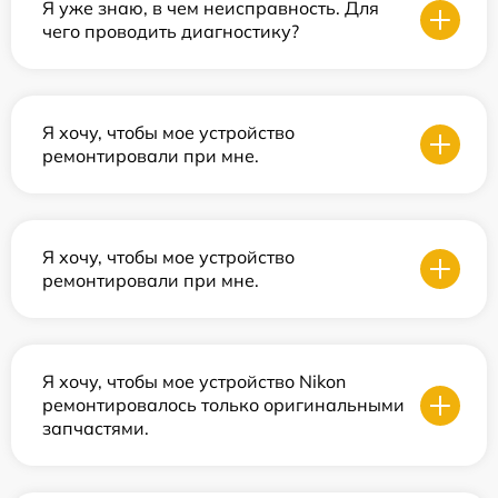
Я уже знаю, в чем неисправность. Для
чего проводить диагностику?
Я хочу, чтобы мое устройство
ремонтировали при мне.
Я хочу, чтобы мое устройство
ремонтировали при мне.
Я хочу, чтобы мое устройство Nikon
ремонтировалось только оригинальными
запчастями.