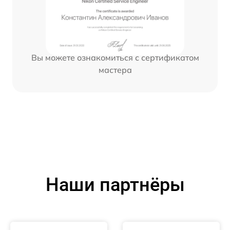
Вы можете ознакомиться с сертификатом
мастера
Наши партнёры