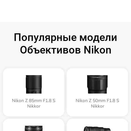
Популярные модели
Объективов Nikon
Nikon Z 85mm F1.8 S
Nikon Z 50mm F1.8 S
Nikkor
Nikkor