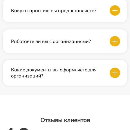
Какую гарантию вы предоставляете?
Работаете ли вы с организациями?
Какие документы вы оформляете для
организаций?
Отзывы клиентов