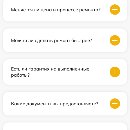
Меняется ли цена в процессе ремонта?
Можно ли сделать ремонт быстрее?
Есть ли гарантия на выполненные
работы?
Какие документы вы предоставляете?