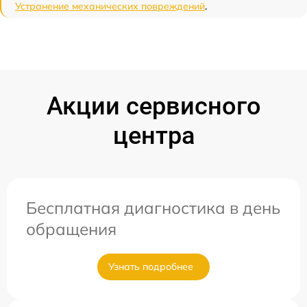
Устранение механических повреждений
.
Акции сервисного
центра
Бесплатная диагностика в день
обращения
Узнать подробнее