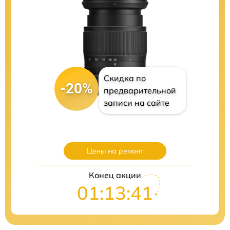
Скидка по
-20%
предварительной
записи на сайте
Цены на ремонт
Конец акции
01:13:40