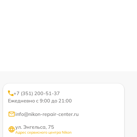
+7 (351) 200-51-37
Ежедневно с 9:00 до 21:00
info@nikon-repair-center.ru
ул. Энгельса, 75
Адрес сервисного центра Nikon