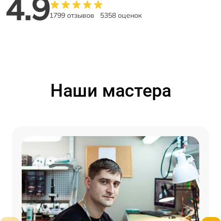
4.9
1799 отзывов
5358 оценок
Наши мастера