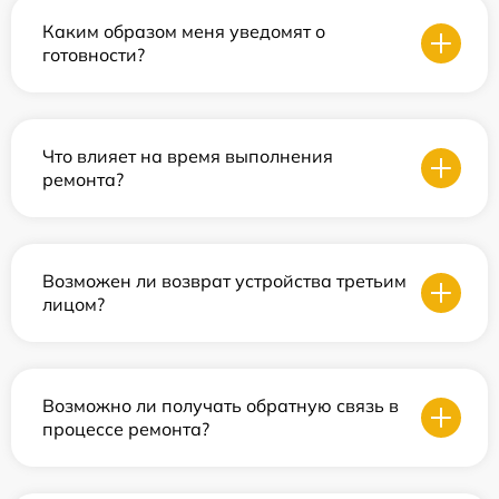
Каким образом меня уведомят о
готовности?
Что влияет на время выполнения
ремонта?
Возможен ли возврат устройства третьим
лицом?
Возможно ли получать обратную связь в
процессе ремонта?