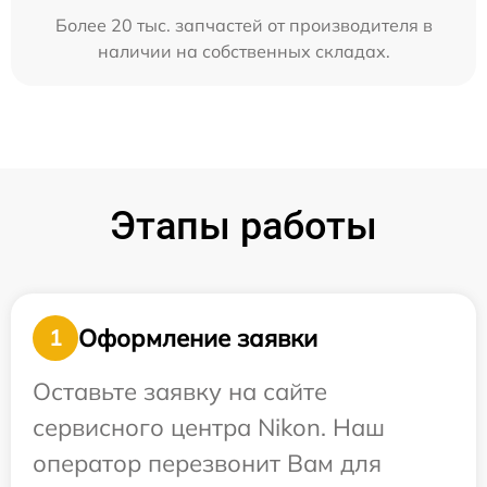
Более 20 тыс. запчастей от производителя в
наличии на собственных складах.
Этапы работы
Оформление заявки
1
Оставьте заявку на сайте
сервисного центра Nikon. Наш
оператор перезвонит Вам для