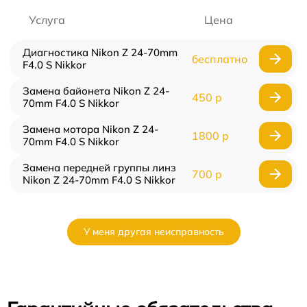
Услуга
Цена
Диагностика Nikon Z 24-70mm
бесплатно
F4.0 S Nikkor
Замена байонета Nikon Z 24-
450 р
70mm F4.0 S Nikkor
Замена мотора Nikon Z 24-
1800 р
70mm F4.0 S Nikkor
Замена передней группы линз
700 р
Nikon Z 24-70mm F4.0 S Nikkor
У меня другая неисправность