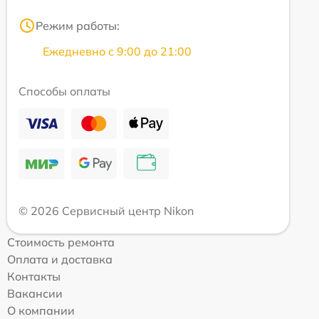
Режим работы:
Ежедневно с 9:00 до 21:00
Способы оплаты
© 2026 Сервисный центр Nikon
Стоимость ремонта
Оплата и доставка
Контакты
Вакансии
О компании