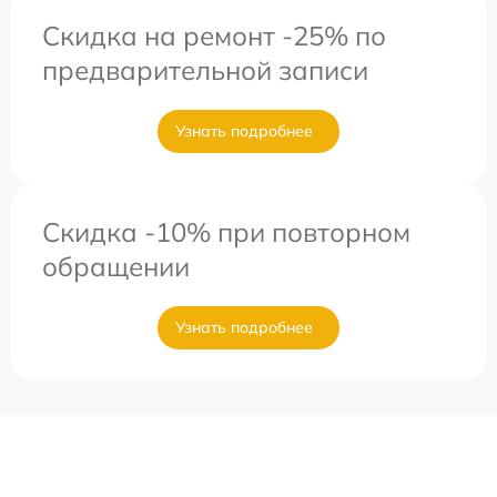
Скидка на ремонт -25% по
предварительной записи
Узнать подробнее
Скидка -10% при повторном
обращении
Узнать подробнее