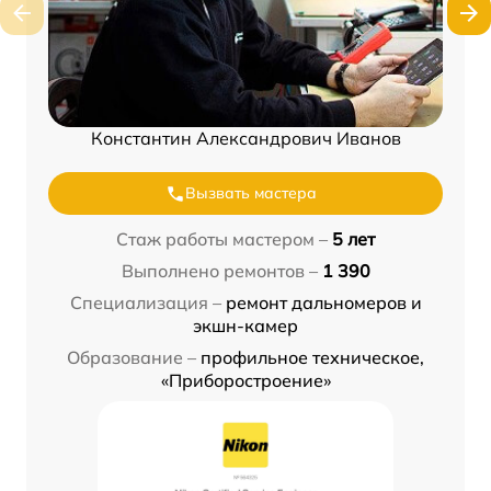
Константин Александрович Иванов
Вызвать мастера
Стаж работы мастером –
5 лет
Выполнено ремонтов –
1 390
Специализация –
ремонт дальномеров и
экшн-камер
Образование –
профильное техническое,
«Приборостроение»