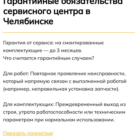
Гарантийные обязательства
сервисного центра в
Челябинске
Гарантия от сервиса: на смонтированные
комплектующие — до 3 месяцев.
Что считается гарантийным случаем?
Для работ: Повторное проявление неисправности,
который напрямую связан с выполненной работой
(например, неправильная установка запчасти).
Для комплектующих: Преждевременный выход из
строя, утрата работоспособности или техническим
параметрам при нормальном использовании.
Показать полностью