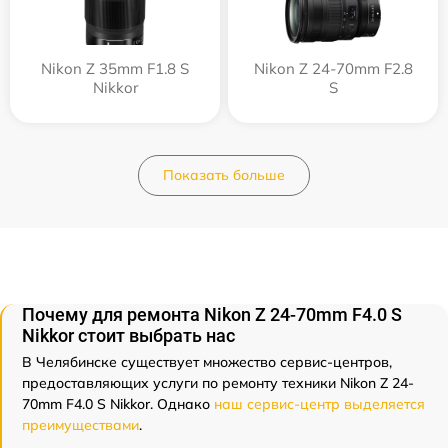
Nikon Z 35mm F1.8 S
Nikon Z 24-70mm F2.8
Nikkor
S
Показать больше
Почему для ремонта Nikon Z 24-70mm F4.0 S
Nikkor стоит выбрать нас
В Челябинске существует множество сервис-центров,
предоставляющих услуги по ремонту техники Nikon Z 24-
70mm F4.0 S Nikkor. Однако
наш сервис-центр выделяется
преимуществами
.