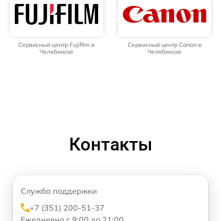
Сервисный центр Fujifilm в
Сервисный центр Canon в
Челябинске
Челябинске
Контакты
Служба поддержки
+7 (351) 200-51-37
Ежедневно с 9:00 до 21:00