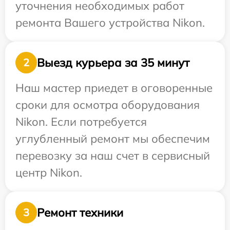
уточнения необходимых работ
ремонта Вашего устройства Nikon.
Выезд курьера за 35 минут
2
Наш мастер приедет в оговоренные
сроки для осмотра оборудования
Nikon. Если потребуется
углубленный ремонт мы обеспечим
перевозку за наш счет в сервисный
центр Nikon.
Ремонт техники
3