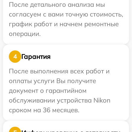
После детального анализа мы
согласуем с вами точную стоимость,
график работ и начнем ремонтные
операции.
Гарантия
4
После выполнения всех работ и
оплаты услуги Вы получите
документ о гарантийном
обслуживании устройства Nikon
сроком на 36 месяцев.