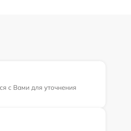
ся с Вами для уточнения