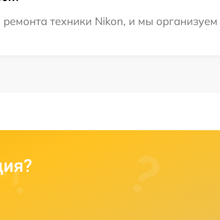
ремонта техники Nikon, и мы организуем
ция?