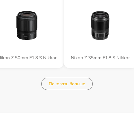
ikon Z 50mm F1.8 S Nikkor
Nikon Z 35mm F1.8 S Nikkor
Показать больше