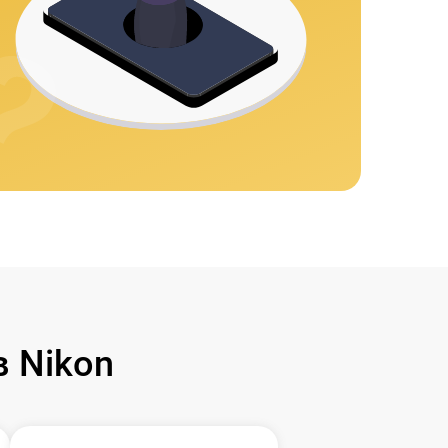
 Nikon