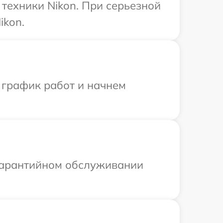
техники Nikon. При серьезной
ikon.
 график работ и начнем
 гарантийном обслуживании