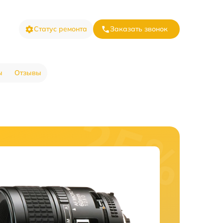
Статус ремонта
Заказать звонок
ы
Отзывы