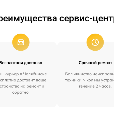
реимущества сервис-цент
Бесплатная доставка
Срочный ремонт
ш курьер в Челябинске
Большинство неисправн
сплатно доставит ваше
техники Nikon мы устра
стройство на ремонт и
течение 2 часов.
обратно.