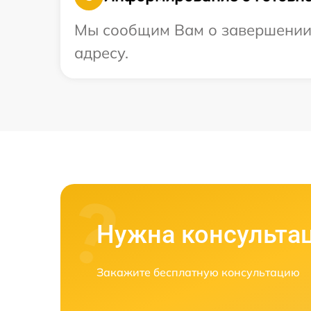
Мы сообщим Вам о завершении 
адресу.
Нужна консульта
Закажите бесплатную консультацию