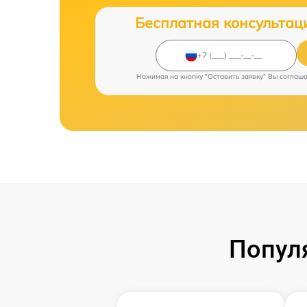
Бесплатная консультац
Нажимая на кнопку "Оставить заявку" Вы соглаш
Попул