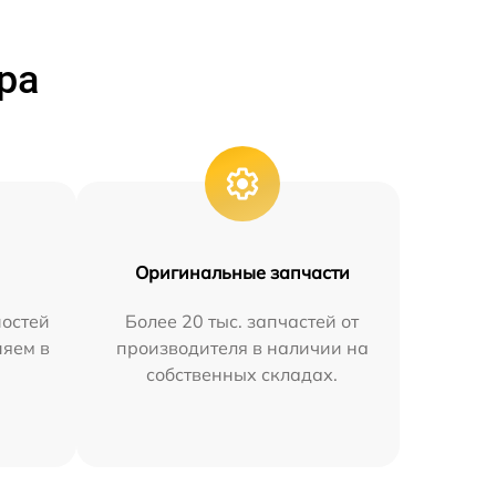
ра
Оригинальные запчасти
остей
Более 20 тыс. запчастей от
няем в
производителя в наличии на
собственных складах.