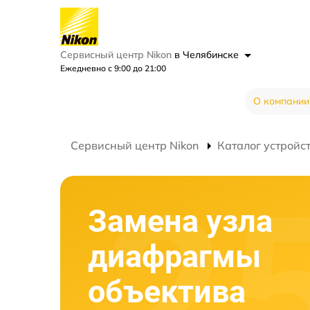
Сервисный центр Nikon
в Челябинске
Ежедневно с 9:00 до 21:00
О компании
Сервисный центр Nikon
Каталог устройс
Замена узла
диафрагмы
объектива