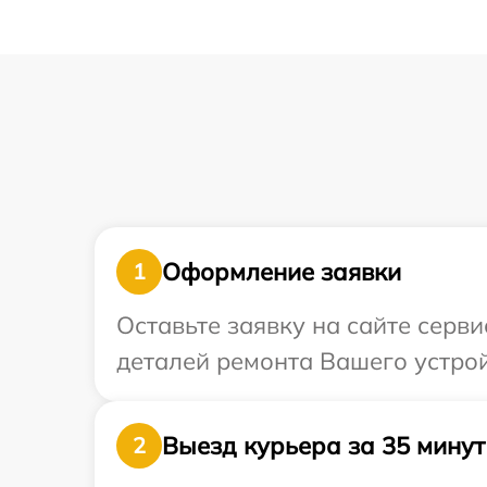
Оформление заявки
1
Оставьте заявку на сайте серв
деталей ремонта Вашего устрой
Выезд курьера за 35 минут
2