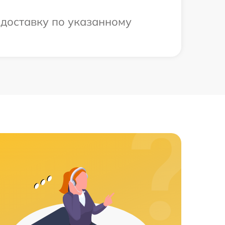
 доставку по указанному