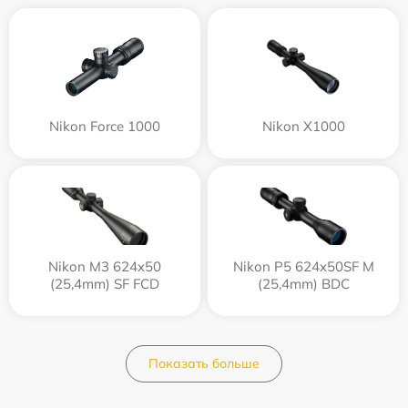
Nikon Force 1000
Nikon X1000
Nikon M3 624x50
Nikon P5 624x50SF M
(25,4mm) SF FCD
(25,4mm) BDC
Показать больше