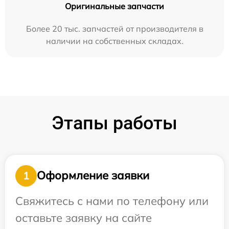
Оригинальные запчасти
Более 20 тыс. запчастей от производителя в
наличии на собственных складах.
Этапы работы
Оформление заявки
1
Свяжитесь с нами по телефону или
оставьте заявку на сайте