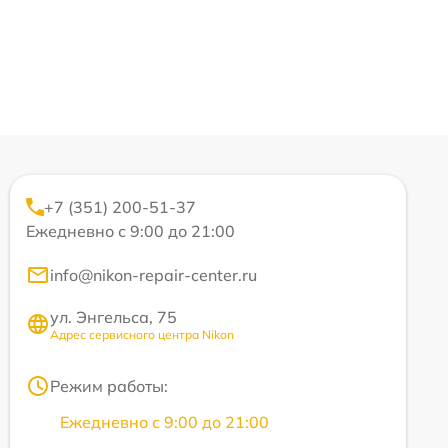
+7 (351) 200-51-37
Ежедневно с 9:00 до 21:00
info@nikon-repair-center.ru
ул. Энгельса, 75
Адрес сервисного центра Nikon
Режим работы:
Ежедневно с 9:00 до 21:00