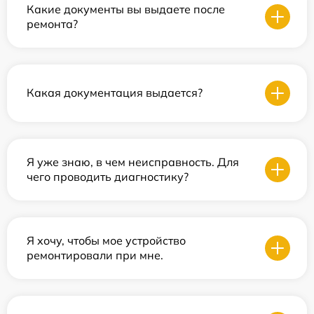
Какие документы вы выдаете после
ремонта?
Какая документация выдается?
Я уже знаю, в чем неисправность. Для
чего проводить диагностику?
Я хочу, чтобы мое устройство
ремонтировали при мне.