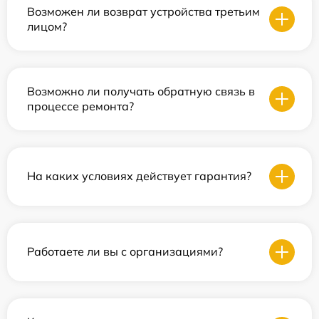
Возможен ли возврат устройства третьим
лицом?
Возможно ли получать обратную связь в
процессе ремонта?
На каких условиях действует гарантия?
Работаете ли вы с организациями?