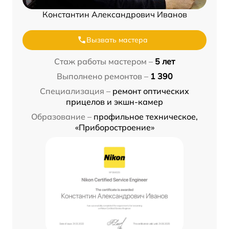
Константин Александрович Иванов
Вызвать мастера
Стаж работы мастером –
5 лет
Выполнено ремонтов –
1 390
Специализация –
ремонт оптических
прицелов и экшн-камер
Образование –
профильное техническое,
«Приборостроение»