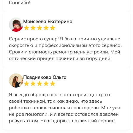
Спасибо!
Моисеева Екатерина
Сервис просто супер! Я была приятно удивлена
скоростью и профессионализмом этого сервиса.
Сроки и стоимость ремонта меня устроили. Мой
оптический прицел починили за пару дней!
Позднякова Ольга
Я всегда обращаюсь в этот сервис центр со
своей техникой, так как знаю, что здесь
работают профессионалы своего дела. Мне уже
не раз помогали, и я всегда оставался доволен
результатом. Благодарю за отличный сервис!