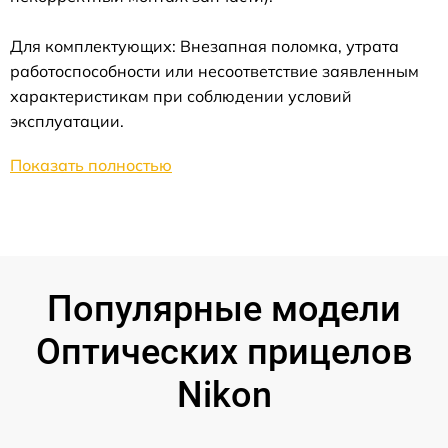
Для комплектующих: Внезапная поломка, утрата
работоспособности или несоответствие заявленным
характеристикам при соблюдении условий
эксплуатации.
Показать полностью
Популярные модели
Оптических прицелов
Nikon