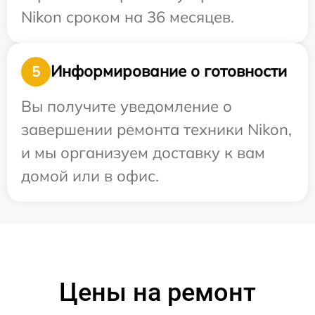
Nikon сроком на 36 месяцев.
Информирование о готовности
5
Вы получите уведомление о
завершении ремонта техники Nikon,
и мы организуем доставку к вам
домой или в офис.
Цены на ремонт