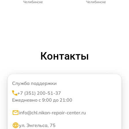
Челябинске
Челябинске
Контакты
Служба поддержки
+7 (351) 200-51-37
Ежедневно с 9:00 до 21:00
info@chl.nikon-repair-center.ru
ул. Энгельса, 75