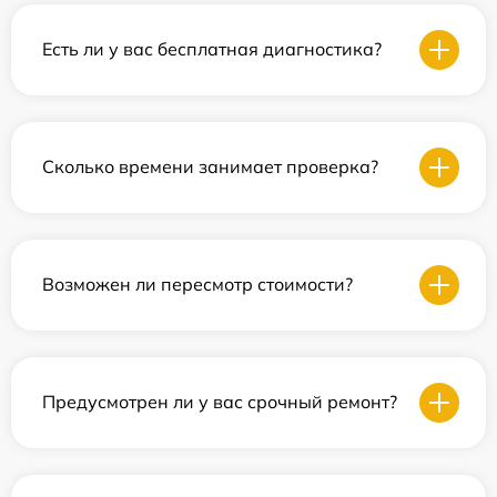
Есть ли у вас бесплатная диагностика?
Сколько времени занимает проверка?
Возможен ли пересмотр стоимости?
Предусмотрен ли у вас срочный ремонт?