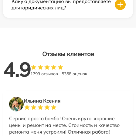
Какую документацию вы предоставляете
для юридических лиц?
Отзывы клиентов
4.9
1799 отзывов
5358 оценок
Ильина Ксения
Сервис просто бомба! Очень круто, хорошие
цены и ремонт на месте. Стоимость и качество
ремонта меня устроили! Отличная работа!