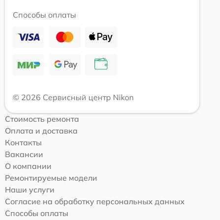
Способы оплаты
© 2026 Сервисный центр Nikon
Стоимость ремонта
Оплата и доставка
Контакты
Вакансии
О компании
Ремонтируемые модели
Наши услуги
Согласие на обработку персональных данных
Способы оплаты