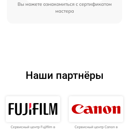
Вы можете ознакомиться с сертификатом
мастера
Наши партнёры
Сервисный центр Fujifilm в
Сервисный центр Canon в