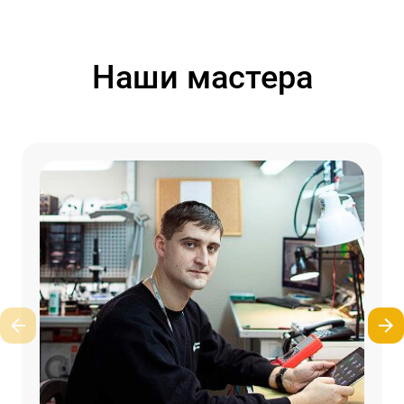
Наши мастера