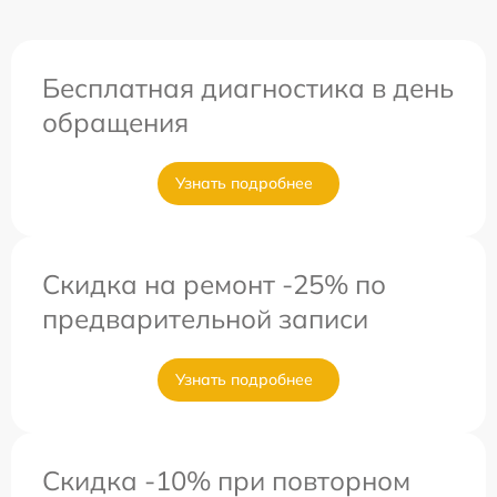
Бесплатная диагностика в день
обращения
Узнать подробнее
Скидка на ремонт -25% по
предварительной записи
Узнать подробнее
Скидка -10% при повторном