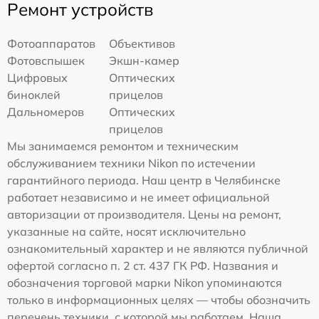
Ремонт устройств
Фотоаппаратов
Объективов
Фотовспышек
Экшн-камер
Цифровых
Оптических
биноклей
прицелов
Дальномеров
Оптических
прицелов
Мы занимаемся ремонтом и техническим
обслуживанием техники Nikon по истечении
гарантийного периода. Наш центр в Челябинске
работает независимо и не имеет официальной
авторизации от производителя. Цены на ремонт,
указанные на сайте, носят исключительно
ознакомительный характер и не являются публичной
офертой согласно п. 2 ст. 437 ГК РФ. Названия и
обозначения торговой марки Nikon упоминаются
только в информационных целях — чтобы обозначить
перечень техники, с которой мы работаем. Наша