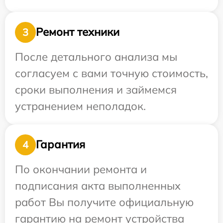
Ремонт техники
3
После детального анализа мы
согласуем с вами точную стоимость,
сроки выполнения и займемся
устранением неполадок.
Гарантия
4
По окончании ремонта и
подписания акта выполненных
работ Вы получите официальную
гарантию на ремонт устройства