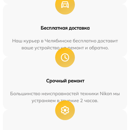
Бесплатная доставка
Наш курьер в Челябинске бесплатно доставит
ваше устройство на ремонт и обратно.
Срочный ремонт
Большинство неисправностей техники Nikon мы
устраняем в течение 2 часов.