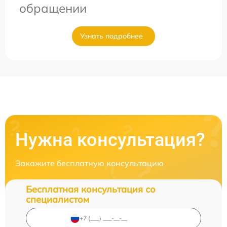
обращении
Узнать подробнее
Нужна консультация?
Закажите бесплатную консультацию
Бесплатная консультация со
специалистом