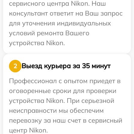
сервисного центра Nikon. Наш
консультант ответит на Ваш запрос
для уточнения индивидуальных
условий ремонта Вашего
устройства Nikon.
Выезд курьера за 35 минут
2
Профессионал с опытом приедет в
оговоренные сроки для проверки
устройства Nikon. При серьезной
неисправности мы обеспечим
перевозку за наш счет в сервисный
центр Nikon.