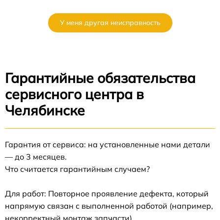
У меня другая неисправность
Гарантийные обязательства
сервисного центра в
Челябинске
Гарантия от сервиса: на установленные нами детали
— до 3 месяцев.
Что считается гарантийным случаем?
Для работ: Повторное проявление дефекта, который
напрямую связан с выполненной работой (например,
некорректный монтаж запчасти).