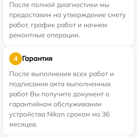
После полной диагностики мы
предоставим на утверждение смету
работ, график работ и начнем
ремонтные операции.
Гарантия
4
После выполнения всех работ и
подписания акта выполненных
работ Вы получите документ о
гарантийном обслуживании
устройства Nikon сроком на 36
месяцев.