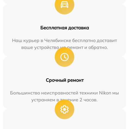
Бесплатная доставка
Наш курьер в Челябинске бесплатно доставит
ваше устройство на ремонт и обратно.
Срочный ремонт
Большинство неисправностей техники Nikon мы
устраняем в течение 2 часов.