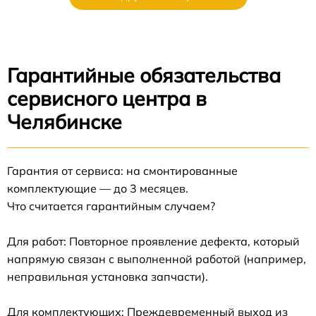
Гарантийные обязательства
сервисного центра в
Челябинске
Гарантия от сервиса: на смонтированные
комплектующие — до 3 месяцев.
Что считается гарантийным случаем?
Для работ: Повторное проявление дефекта, который
напрямую связан с выполненной работой (например,
неправильная установка запчасти).
Для комплектующих: Преждевременный выход из