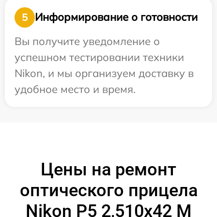
Информирование о готовности
5
Вы получите уведомление о
успешном тестировании техники
Nikon, и мы организуем доставку в
удобное место и время.
Цены на ремонт
оптического прицела
Nikon P5 2,510x42 M