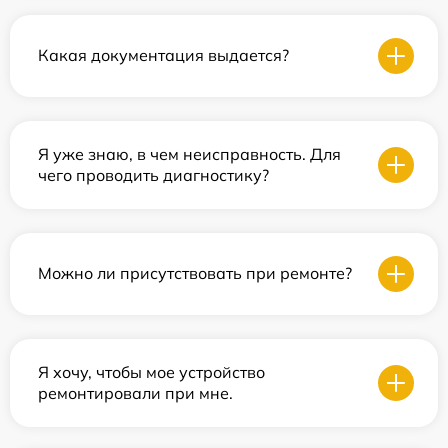
Какая документация выдается?
Я уже знаю, в чем неисправность. Для
чего проводить диагностику?
Можно ли присутствовать при ремонте?
Я хочу, чтобы мое устройство
ремонтировали при мне.