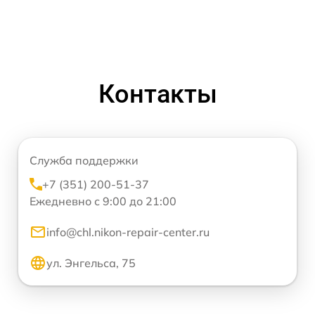
Контакты
Служба поддержки
+7 (351) 200-51-37
Ежедневно с 9:00 до 21:00
info@chl.nikon-repair-center.ru
ул. Энгельса, 75