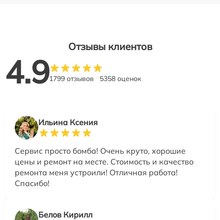
Отзывы клиентов
4.9
1799 отзывов
5358 оценок
Ильина Ксения
Сервис просто бомба! Очень круто, хорошие
цены и ремонт на месте. Стоимость и качество
ремонта меня устроили! Отличная работа!
Спасибо!
Белов Кирилл