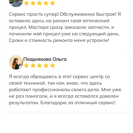
Сервис просто супер! Обслуживание быстрое! Я
оставила здесь на ремонт свой оптический
прицел. Мастера сразу заказали запчасти, и
починили мой прицел уже на следующий день.
Сроки и стоимость ремонта меня устроили!
Позднякова Ольга
Я всегда обращаюсь в этот сервис центр со
своей техникой, так как знаю, что здесь
работают профессионалы своего дела. Мне уже
не раз помогали, и я всегда оставался доволен
результатом. Благодарю за отличный сервис!