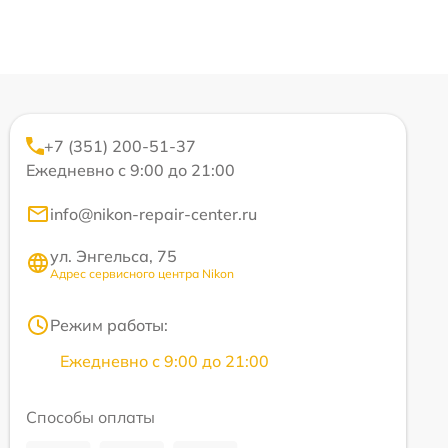
+7 (351) 200-51-37
Ежедневно с 9:00 до 21:00
info@nikon-repair-center.ru
ул. Энгельса, 75
Адрес сервисного центра Nikon
Режим работы:
Ежедневно с 9:00 до 21:00
Способы оплаты