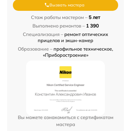
Вызвать мастера
Стаж работы мастером –
5 лет
Выполнено ремонтов –
1 390
Специализация –
ремонт оптических
прицелов и экшн-камер
Образование –
профильное техническое,
«Приборостроение»
Вы можете ознакомиться с сертификатом
мастера