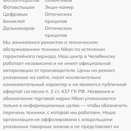
Фотовспышек
Экшн-камер
Цифровых
Оптических
биноклей
прицелов
Дальномеров
Оптических
прицелов
Мы занимаемся ремонтом и техническим
обслуживанием техники Nikon по истечении
гарантийного периода. Наш центр в Челябинске
работает независимо и не имеет официальной
авторизации от производителя. Цены на ремонт,
указанные на сайте, носят исключительно
ознакомительный характер и не являются публичной
офертой согласно п. 2 ст. 437 ГК РФ. Названия и
обозначения торговой марки Nikon упоминаются
только в информационных целях — чтобы обозначить
перечень техники, с которой мы работаем. Наша
организация не аффилирована с владельцами
указанных товарных знаков и не представляет их