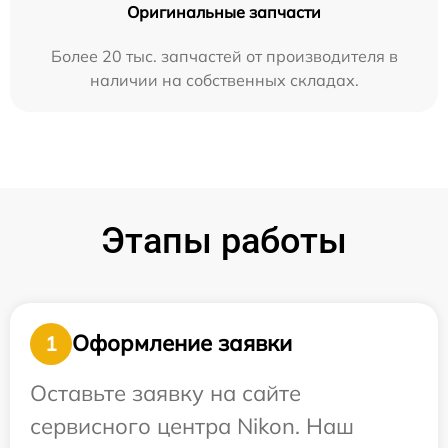
Оригинальные запчасти
Более 20 тыс. запчастей от производителя в
наличии на собственных складах.
Этапы работы
Оформление заявки
1
Оставьте заявку на сайте
сервисного центра Nikon. Наш