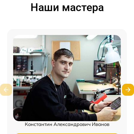
Наши мастера
Константин Александрович Иванов