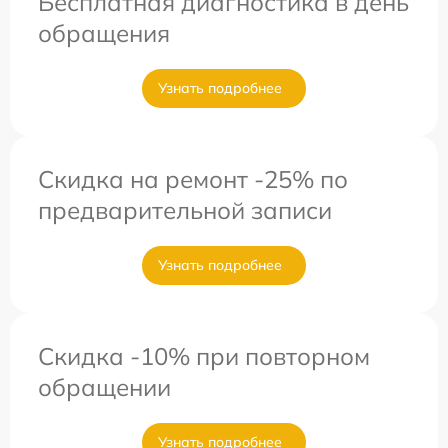
Бесплатная диагностика в день
обращения
Узнать подробнее
Скидка на ремонт -25% по
предварительной записи
Узнать подробнее
Скидка -10% при повторном
обращении
Узнать подробнее