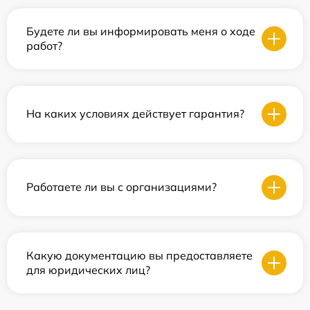
Будете ли вы информировать меня о ходе
работ?
На каких условиях действует гарантия?
Работаете ли вы с организациями?
Какую документацию вы предоставляете
для юридических лиц?