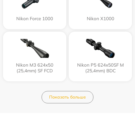
Nikon Force 1000
Nikon X1000
Nikon M3 624x50
Nikon P5 624x50SF M
(25,4mm) SF FCD
(25,4mm) BDC
Показать больше