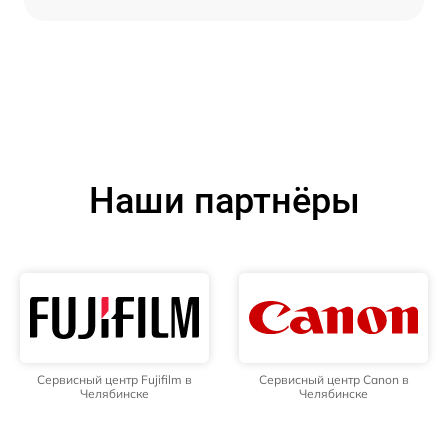
Наши партнёры
Сервисный центр Fujifilm в
Сервисный центр Canon в
Челябинске
Челябинске