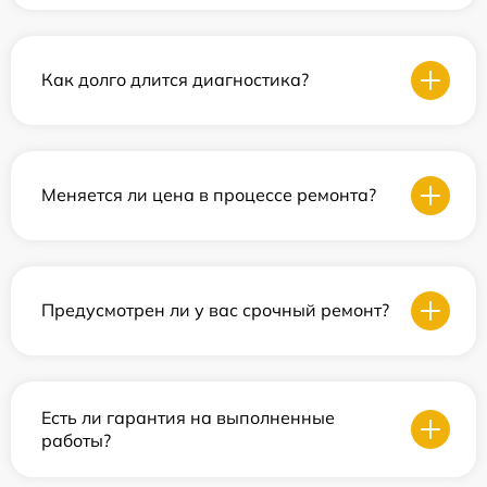
Как долго длится диагностика?
Меняется ли цена в процессе ремонта?
Предусмотрен ли у вас срочный ремонт?
Есть ли гарантия на выполненные
работы?