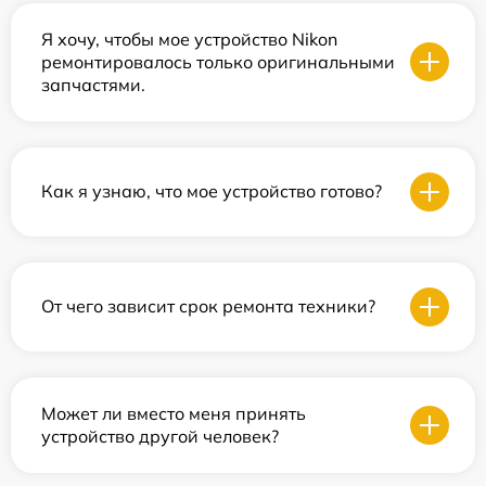
Я хочу, чтобы мое устройство Nikon
ремонтировалось только оригинальными
запчастями.
Как я узнаю, что мое устройство готово?
От чего зависит срок ремонта техники?
Может ли вместо меня принять
устройство другой человек?