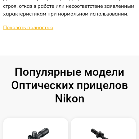
строя, отказ в работе или несоответствие заявленным
характеристикам при нормальном использовании.
Показать полностью
Популярные модели
Оптических прицелов
Nikon