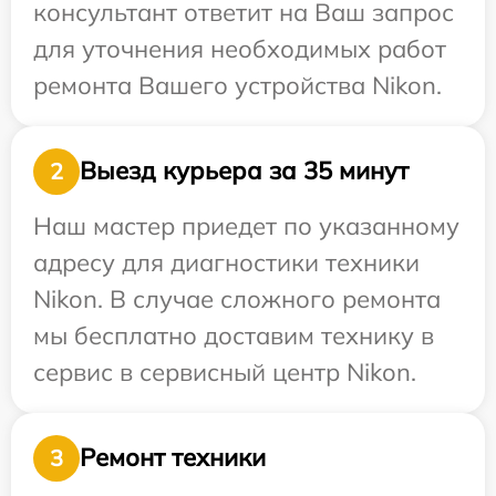
консультант ответит на Ваш запрос
для уточнения необходимых работ
ремонта Вашего устройства Nikon.
Выезд курьера за 35 минут
2
Наш мастер приедет по указанному
адресу для диагностики техники
Nikon. В случае сложного ремонта
мы бесплатно доставим технику в
сервис в сервисный центр Nikon.
Ремонт техники
3