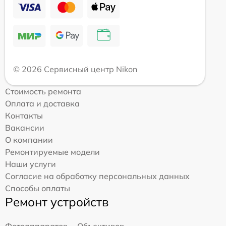
© 2026 Сервисный центр Nikon
Стоимость ремонта
Оплата и доставка
Контакты
Вакансии
О компании
Ремонтируемые модели
Наши услуги
Согласие на обработку персональных данных
Способы оплаты
Ремонт устройств
Фотоаппаратов
Объективов