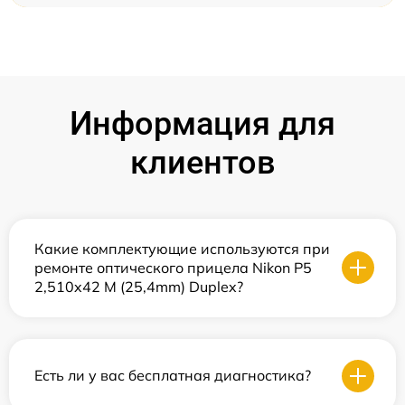
Информация для
клиентов
Какие комплектующие используются при
ремонте оптического прицела Nikon P5
2,510x42 M (25,4mm) Duplex?
Есть ли у вас бесплатная диагностика?