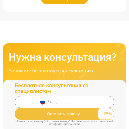
Нужна консультация?
Закажите бесплатную консультацию
Бесплатная консультация со
специалистом
Оставить заявку
Нажимая на кнопку "Оставить заявку" Вы соглашаетесь c
политикой
конфиденциальности