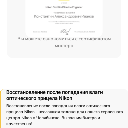
Вы можете ознакомиться с сертификатом
мастера
Восстановление после попадания влаги
оптического прицела Nikon
Восстановление после попадания влаги оптического
прицела Nikon - несложная задача для нашего сервисного
центра Nikon в Челябинске. Выполним быстро и
качественно!