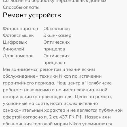
Согласие на обработку персональных данных
Способы оплаты
Ремонт устройств
Фотоаппаратов
Объективов
Фотовспышек
Экшн-камер
Цифровых
Оптических
биноклей
прицелов
Дальномеров
Оптических
прицелов
Мы занимаемся ремонтом и техническим
обслуживанием техники Nikon по истечении
гарантийного периода. Наш центр в Челябинске
работает независимо и не имеет официальной
авторизации от производителя. Цены на ремонт,
указанные на сайте, носят исключительно
ознакомительный характер и не являются публичной
офертой согласно п. 2 ст. 437 ГК РФ. Названия и
обозначения торговой марки Nikon упоминаются