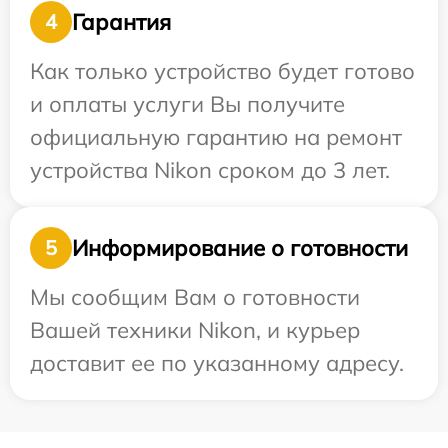
Гарантия
4
Как только устройство будет готово
и оплаты услуги Вы получите
официальную гарантию на ремонт
устройства Nikon сроком до 3 лет.
Информирование о готовности
5
Мы сообщим Вам о готовности
Вашей техники Nikon, и курьер
доставит ее по указанному адресу.