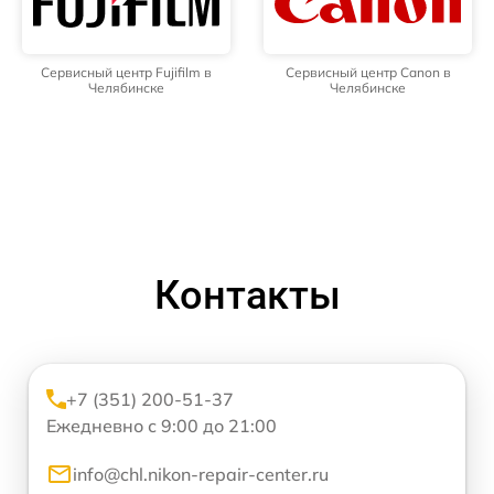
Сервисный центр Fujifilm в
Сервисный центр Canon в
Челябинске
Челябинске
Контакты
+7 (351) 200-51-37
Ежедневно с 9:00 до 21:00
info@chl.nikon-repair-center.ru