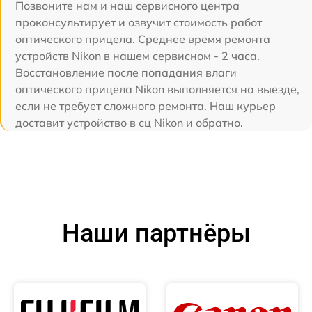
Позвоните нам и наш сервисного центра
проконсультирует и озвучит стоимость работ
оптического прицела. Среднее время ремонта
устройств Nikon в нашем сервисном - 2 часа.
Восстановление после попадания влаги
оптического прицела Nikon выполняется на выезде,
если не требует сложного ремонта. Наш курьер
доставит устройство в сц Nikon и обратно.
Наши партнёры