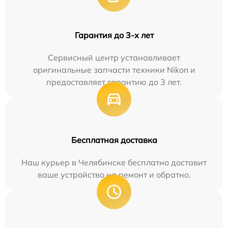
Гарантия до 3-х лет
Сервисный центр устанавливает
оригинальные запчасти техники Nikon и
предоставляет гарантию до 3 лет.
Бесплатная доставка
Наш курьер в Челябинске бесплатно доставит
ваше устройство на ремонт и обратно.