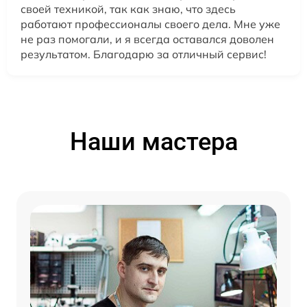
своей техникой, так как знаю, что здесь
работают профессионалы своего дела. Мне уже
не раз помогали, и я всегда оставался доволен
результатом. Благодарю за отличный сервис!
Наши мастера