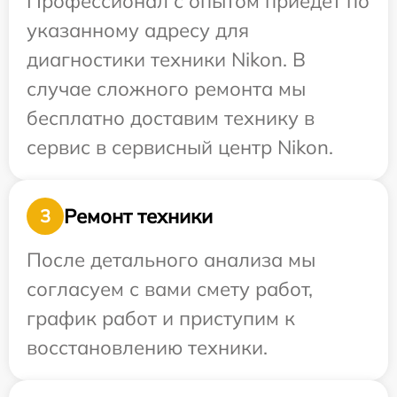
Профессионал с опытом приедет по
указанному адресу для
диагностики техники Nikon. В
случае сложного ремонта мы
бесплатно доставим технику в
сервис в сервисный центр Nikon.
Ремонт техники
3
После детального анализа мы
согласуем с вами смету работ,
график работ и приступим к
восстановлению техники.