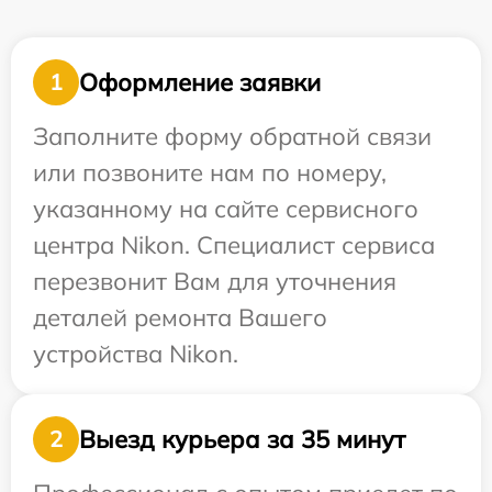
Оформление заявки
1
Заполните форму обратной связи
или позвоните нам по номеру,
указанному на сайте сервисного
центра Nikon. Специалист сервиса
перезвонит Вам для уточнения
деталей ремонта Вашего
устройства Nikon.
Выезд курьера за 35 минут
2