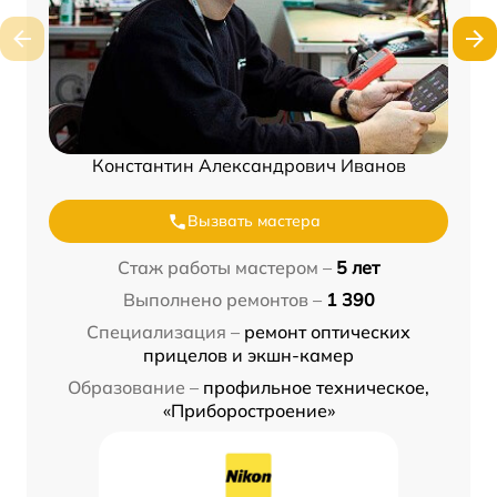
Константин Александрович Иванов
Вызвать мастера
Стаж работы мастером –
5 лет
Выполнено ремонтов –
1 390
Специализация –
ремонт оптических
прицелов и экшн-камер
Образование –
профильное техническое,
«Приборостроение»