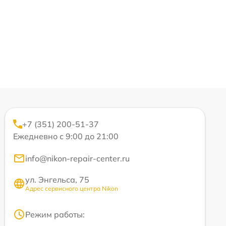
+7 (351) 200-51-37
Ежедневно с 9:00 до 21:00
info@nikon-repair-center.ru
ул. Энгельса, 75
Адрес сервисного центра Nikon
Режим работы: