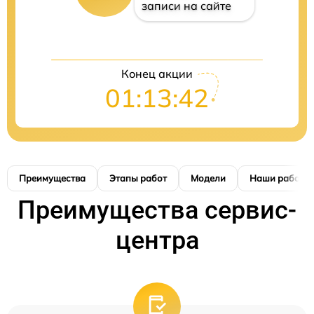
записи на сайте
Конец акции
01:13:41
Преимущества
Этапы работ
Модели
Наши работы
Преимущества сервис-
центра