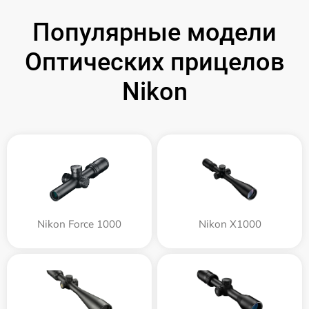
Популярные модели
Оптических прицелов
Nikon
Nikon Force 1000
Nikon X1000