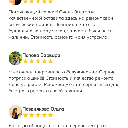
Потрясающий сервис! Очень быстро и
качественно! Я оставила здесь на ремонт свой
оптический прицел. Починили мне его
буквально за пару часов, запчасти были все в
наличии. Стоимость ремонта меня устроила.
Попова Варвара
Мне очень понравилось обслуживание. Сервис
потрясающий!!!! Стоимость и качество ремонта
меня устроили. Рекомендую этот сервис всем для
быстрого ремонта своей техники!
Позднякова Ольга
Я всегда обращаюсь в этот сервис центр со