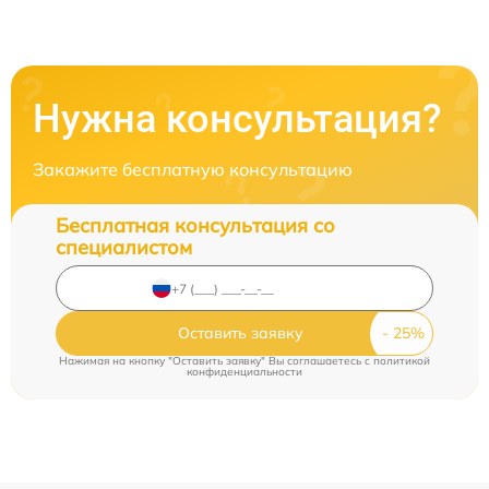
Нужна консультация?
Закажите бесплатную консультацию
Бесплатная консультация со
специалистом
Оставить заявку
Нажимая на кнопку "Оставить заявку" Вы соглашаетесь c
политикой
конфиденциальности