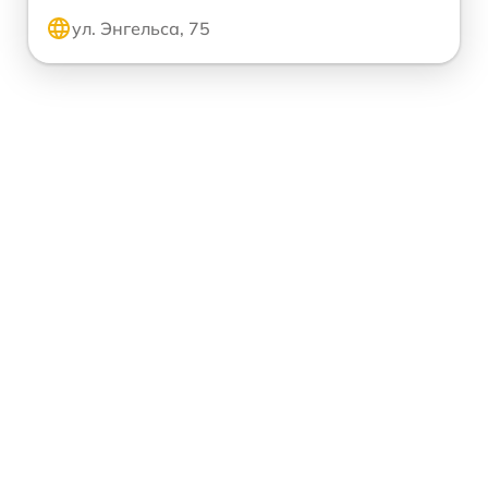
ул. Энгельса, 75