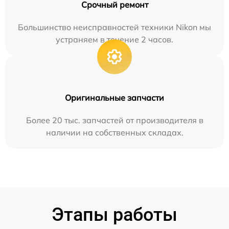
Срочный ремонт
Большинство неисправностей техники Nikon мы
устраняем в течение 2 часов.
Оригинальные запчасти
Более 20 тыс. запчастей от производителя в
наличии на собственных складах.
Этапы работы