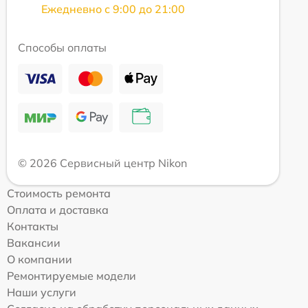
Ежедневно с 9:00 до 21:00
Способы оплаты
© 2026 Сервисный центр Nikon
Стоимость ремонта
Оплата и доставка
Контакты
Вакансии
О компании
Ремонтируемые модели
Наши услуги