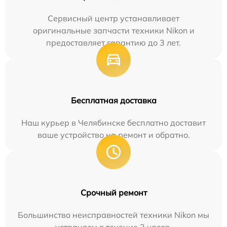
Сервисный центр устанавливает
оригинальные запчасти техники Nikon и
предоставляет гарантию до 3 лет.
Бесплатная доставка
Наш курьер в Челябинске бесплатно доставит
ваше устройство на ремонт и обратно.
Срочный ремонт
Большинство неисправностей техники Nikon мы