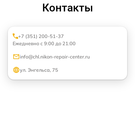
Контакты
+7 (351) 200-51-37
Ежедневно с 9:00 до 21:00
info@chl.nikon-repair-center.ru
ул. Энгельса, 75