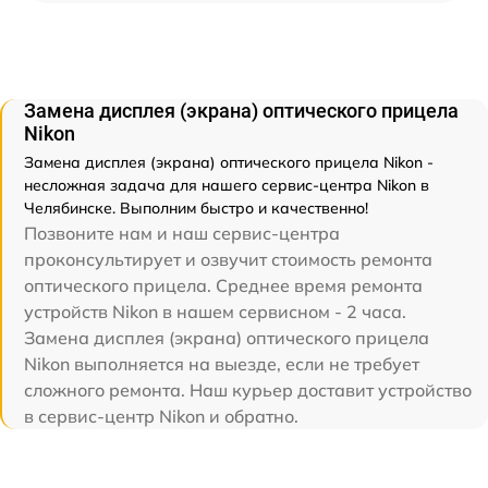
Замена дисплея (экрана) оптического прицела
Nikon
Замена дисплея (экрана) оптического прицела Nikon -
несложная задача для нашего сервис-центра Nikon в
Челябинске. Выполним быстро и качественно!
Позвоните нам и наш сервис-центра
проконсультирует и озвучит стоимость ремонта
оптического прицела. Среднее время ремонта
устройств Nikon в нашем сервисном - 2 часа.
Замена дисплея (экрана) оптического прицела
Nikon выполняется на выезде, если не требует
сложного ремонта. Наш курьер доставит устройство
в сервис-центр Nikon и обратно.