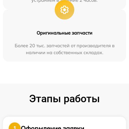
устраняем в течение 2 часов.
Оригинальные запчасти
Более 20 тыс. запчастей от производителя в
наличии на собственных складах.
Этапы работы
Оформление заявки
1