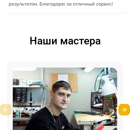
результатом. Благодарю за отличный сервис!
Наши мастера