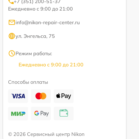
+7 (351) 200-51-37
Ежедневно с 9:00 до 21:00
info@nikon-repair-center.ru
ул. Энгельса, 75
Режим работы:
Ежедневно с 9:00 до 21:00
Способы оплаты
© 2026 Сервисный центр Nikon