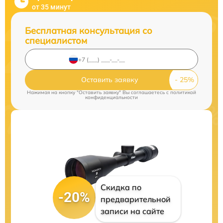
от 35 минут
Бесплатная консультация со
специалистом
Оставить заявку
Нажимая на кнопку "Оставить заявку" Вы соглашаетесь c
политикой
конфиденциальности
Скидка по
-20%
предварительной
записи на сайте