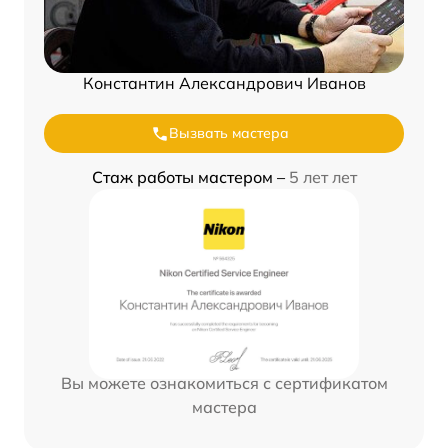
Константин Александрович Иванов
Вызвать мастера
Стаж работы мастером –
5 лет лет
Вы можете ознакомиться с сертификатом
мастера