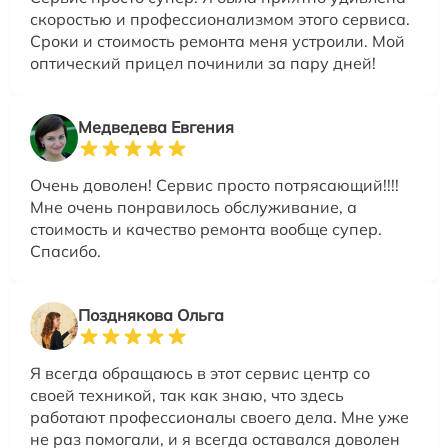
скоростью и профессионализмом этого сервиса.
Сроки и стоимость ремонта меня устроили. Мой
оптический прицел починили за пару дней!
Медведева Евгения
Очень доволен! Сервис просто потрясающий!!!!
Мне очень понравилось обслуживание, а
стоимость и качество ремонта вообще супер.
Спасибо.
Позднякова Ольга
Я всегда обращаюсь в этот сервис центр со
своей техникой, так как знаю, что здесь
работают профессионалы своего дела. Мне уже
не раз помогали, и я всегда оставался доволен