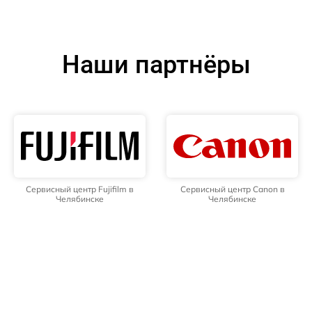
Наши партнёры
Сервисный центр Fujifilm в
Сервисный центр Canon в
Челябинске
Челябинске