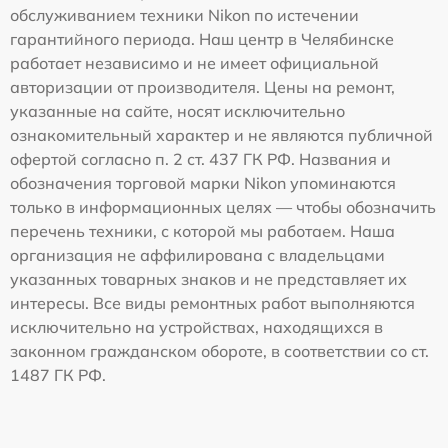
обслуживанием техники Nikon по истечении
гарантийного периода. Наш центр в Челябинске
работает независимо и не имеет официальной
авторизации от производителя. Цены на ремонт,
указанные на сайте, носят исключительно
ознакомительный характер и не являются публичной
офертой согласно п. 2 ст. 437 ГК РФ. Названия и
обозначения торговой марки Nikon упоминаются
только в информационных целях — чтобы обозначить
перечень техники, с которой мы работаем. Наша
организация не аффилирована с владельцами
указанных товарных знаков и не представляет их
интересы. Все виды ремонтных работ выполняются
исключительно на устройствах, находящихся в
законном гражданском обороте, в соответствии со ст.
1487 ГК РФ.