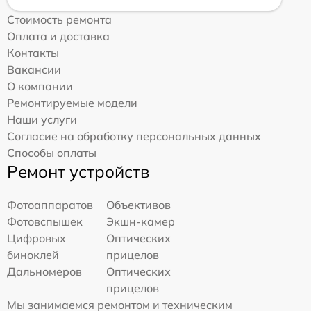
Стоимость ремонта
Оплата и доставка
Контакты
Вакансии
О компании
Ремонтируемые модели
Наши услуги
Согласие на обработку персональных данных
Способы оплаты
Ремонт устройств
Фотоаппаратов
Объективов
Фотовспышек
Экшн-камер
Цифровых
Оптических
биноклей
прицелов
Дальномеров
Оптических
прицелов
Мы занимаемся ремонтом и техническим