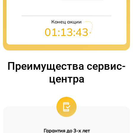
Конец акции
01:13:42
Преимущества сервис-
центра
Гарантия до 3-х лет