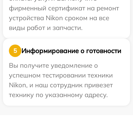
фирменный сертификат на ремонт
устройства Nikon сроком на все
виды работ и запчасти.
Информирование о готовности
5
Вы получите уведомление о
успешном тестировании техники
Nikon, и наш сотрудник привезет
технику по указанному адресу.