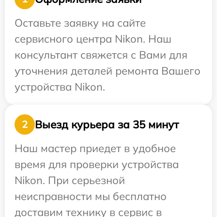
Оставьте заявку на сайте
сервисного центра Nikon. Наш
консультант свяжется с Вами для
уточнения деталей ремонта Вашего
устройства Nikon.
Выезд курьера за 35 минут
2
Наш мастер приедет в удобное
время для проверки устройства
Nikon. При серьезной
неисправности мы бесплатно
доставим технику в сервис в