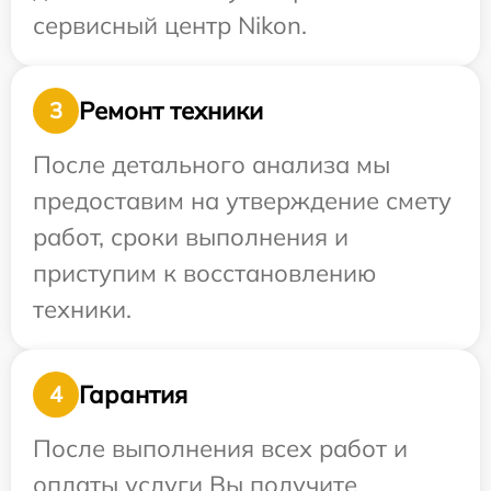
сервисный центр Nikon.
Ремонт техники
3
После детального анализа мы
предоставим на утверждение смету
работ, сроки выполнения и
приступим к восстановлению
техники.
Гарантия
4
После выполнения всех работ и
оплаты услуги Вы получите