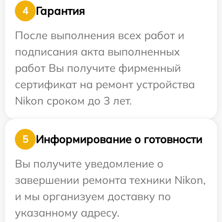
Гарантия
4
После выполнения всех работ и
подписания акта выполненных
работ Вы получите фирменный
сертификат на ремонт устройства
Nikon сроком до 3 лет.
Информирование о готовности
5
Вы получите уведомление о
завершении ремонта техники Nikon,
и мы организуем доставку по
указанному адресу.