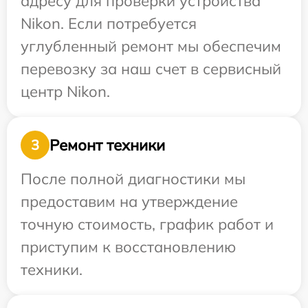
адресу для проверки устройства
Nikon. Если потребуется
углубленный ремонт мы обеспечим
перевозку за наш счет в сервисный
центр Nikon.
Ремонт техники
3
После полной диагностики мы
предоставим на утверждение
точную стоимость, график работ и
приступим к восстановлению
техники.