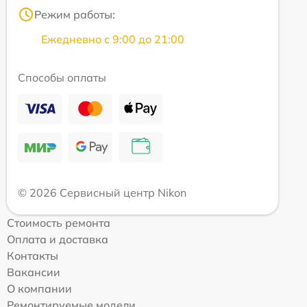
Режим работы:
Ежедневно с 9:00 до 21:00
Способы оплаты
© 2026 Сервисный центр Nikon
Стоимость ремонта
Оплата и доставка
Контакты
Вакансии
О компании
Ремонтируемые модели