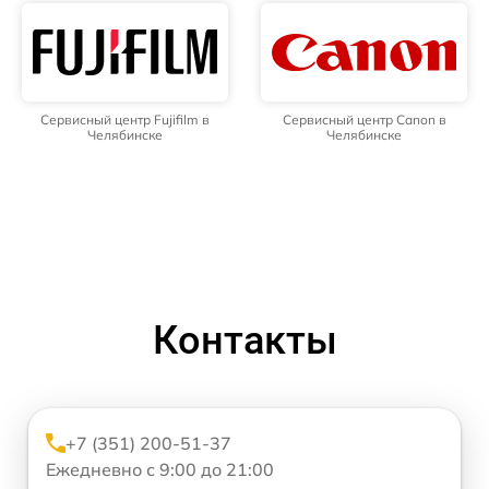
Сервисный центр Fujifilm в
Сервисный центр Canon в
Челябинске
Челябинске
Контакты
+7 (351) 200-51-37
Ежедневно с 9:00 до 21:00