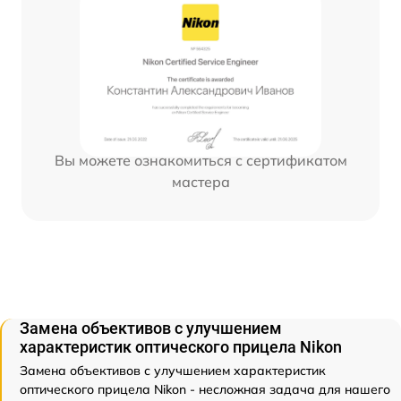
Вы можете ознакомиться с сертификатом
мастера
Замена объективов с улучшением
характеристик оптического прицела Nikon
Замена объективов с улучшением характеристик
оптического прицела Nikon - несложная задача для нашего