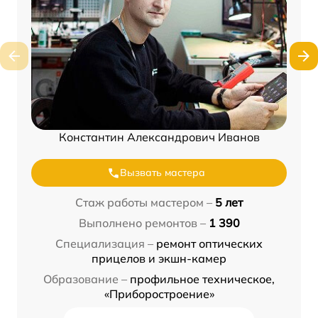
Константин Александрович Иванов
Вызвать мастера
Стаж работы мастером –
5 лет
Выполнено ремонтов –
1 390
Специализация –
ремонт оптических
прицелов и экшн-камер
Образование –
профильное техническое,
«Приборостроение»