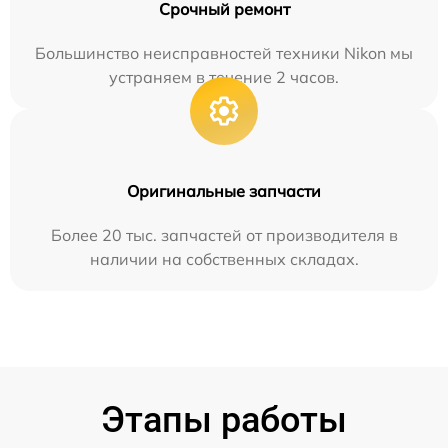
Срочный ремонт
Большинство неисправностей техники Nikon мы
устраняем в течение 2 часов.
Оригинальные запчасти
Более 20 тыс. запчастей от производителя в
наличии на собственных складах.
Этапы работы