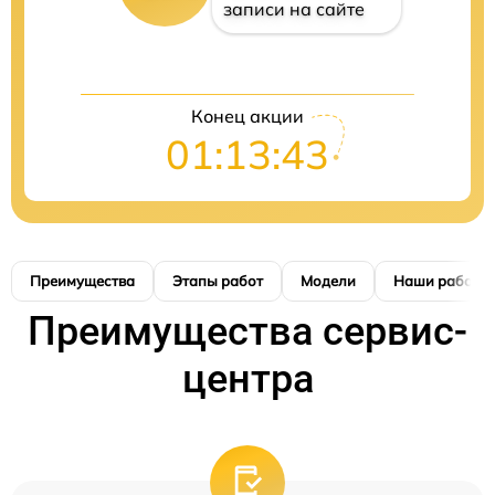
записи на сайте
Конец акции
01:13:42
Преимущества
Этапы работ
Модели
Наши работы
Преимущества сервис-
центра