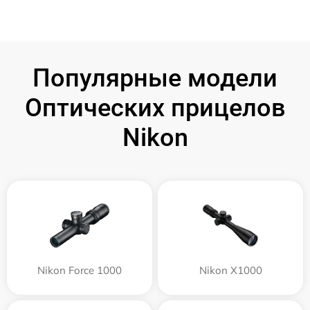
Популярные модели
Оптических прицелов
Nikon
Nikon Force 1000
Nikon X1000