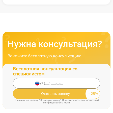
Нужна консультация?
Закажите бесплатную консультацию
Бесплатная консультация со
специалистом
Оставить заявку
Нажимая на кнопку "Оставить заявку" Вы соглашаетесь c
политикой
конфиденциальности