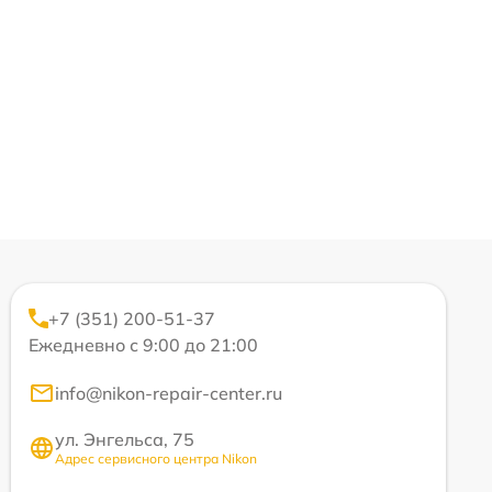
+7 (351) 200-51-37
Ежедневно с 9:00 до 21:00
info@nikon-repair-center.ru
ул. Энгельса, 75
Адрес сервисного центра Nikon