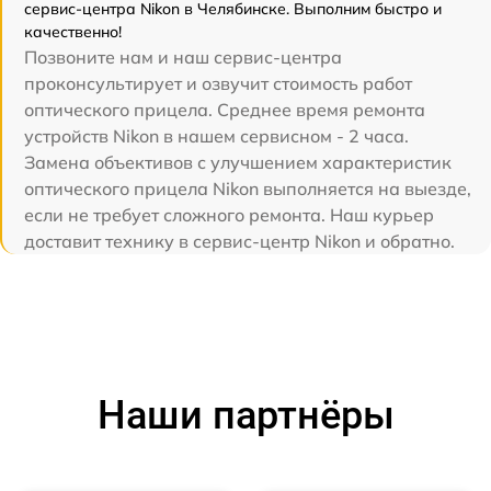
сервис-центра Nikon в Челябинске. Выполним быстро и
качественно!
Позвоните нам и наш сервис-центра
проконсультирует и озвучит стоимость работ
оптического прицела. Среднее время ремонта
устройств Nikon в нашем сервисном - 2 часа.
Замена объективов с улучшением характеристик
оптического прицела Nikon выполняется на выезде,
если не требует сложного ремонта. Наш курьер
доставит технику в сервис-центр Nikon и обратно.
Наши партнёры