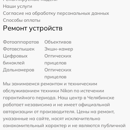
Наши услуги
Согласие на обработку персональных данных
Способы оплаты
Ремонт устройств
Фотоаппаратов
Объективов
Фотовспышек
Экшн-камер
Цифровых
Оптических
биноклей
прицелов
Дальномеров
Оптических
прицелов
Мы занимаемся ремонтом и техническим
обслуживанием техники Nikon по истечении
гарантийного периода. Наш центр в Челябинске
работает независимо и не имеет официальной
авторизации от производителя. Цены на ремонт,
указанные на сайте, носят исключительно
ознакомительный характер и не являются публичной