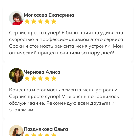
Моисеева Екатерина
Сервис просто супер! Я была приятно удивлена
скоростью и профессионализмом этого сервиса.
Сроки и стоимость ремонта меня устроили. Мой
оптический прицел починили за пару дней!
Чернова Алиса
Качество и стоимость ремонта меня устроили.
Сервис просто супер! Мне очень понравилось
обслуживание. Рекомендую всем друзьям и
знакомым!
Позднякова Ольга