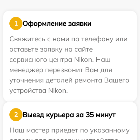
Оформление заявки
1
Свяжитесь с нами по телефону или
оставьте заявку на сайте
сервисного центра Nikon. Наш
менеджер перезвонит Вам для
уточнения деталей ремонта Вашего
устройства Nikon.
Выезд курьера за 35 минут
2
Наш мастер приедет по указанному