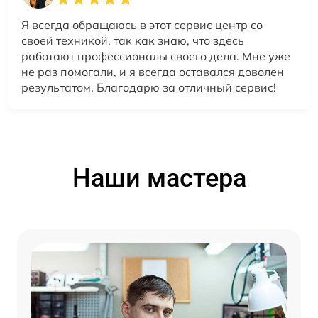
Я всегда обращаюсь в этот сервис центр со
своей техникой, так как знаю, что здесь
работают профессионалы своего дела. Мне уже
не раз помогали, и я всегда оставался доволен
результатом. Благодарю за отличный сервис!
Наши мастера