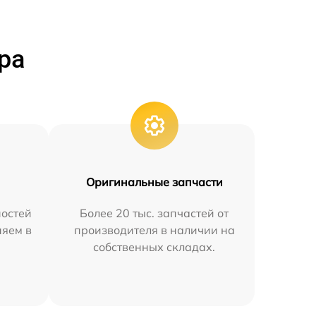
ра
Оригинальные запчасти
остей
Более 20 тыс. запчастей от
няем в
производителя в наличии на
собственных складах.