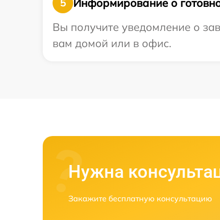
Информирование о готовно
5
Вы получите уведомление о зав
вам домой или в офис.
Нужна консульта
Закажите бесплатную консультацию