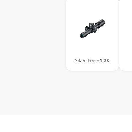
Nikon Force 1000