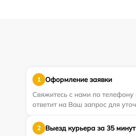
Оформление заявки
1
Свяжитесь с нами по телефону 
ответит на Ваш запрос для уто
Выезд курьера за 35 минут
2