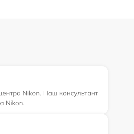
центра Nikon. Наш консультант
а Nikon.