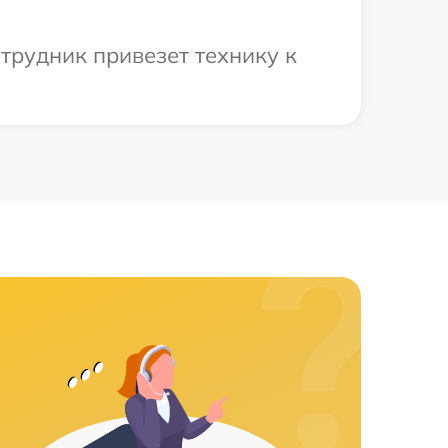
трудник привезет технику к