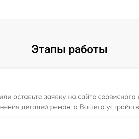
Этапы работы
или оставьте заявку на сайте сервисного 
чнения деталей ремонта Вашего устройств