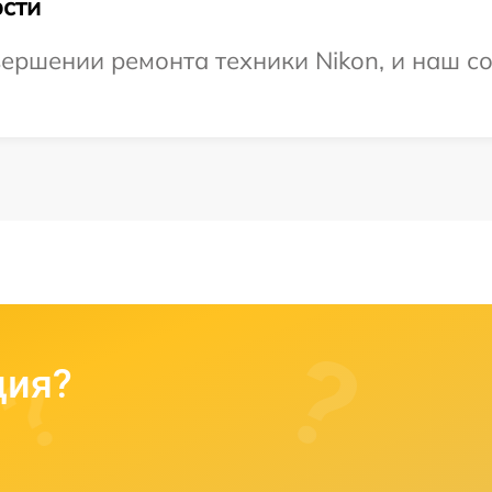
сти
ершении ремонта техники Nikon, и наш со
ция?