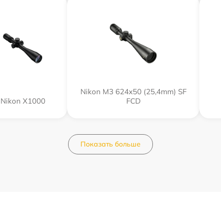
Nikon M3 624x50 (25,4mm) SF
Nikon X1000
FCD
Показать больше