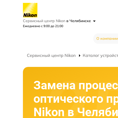
Сервисный центр Nikon
в Челябинске
Ежедневно с 9:00 до 21:00
О компании
Сервисный центр Nikon
Каталог устройс
Замена процес
оптического п
Nikon в Челяб