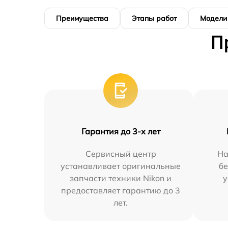
Преимущества
Этапы работ
Модели
П
Гарантия до 3-х лет
Сервисный центр
На
устанавливает оригинальные
бе
запчасти техники Nikon и
у
предоставляет гарантию до 3
лет.